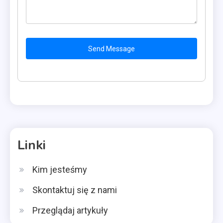
Send Message
Linki
Kim jesteśmy
Skontaktuj się z nami
Przeglądaj artykuły