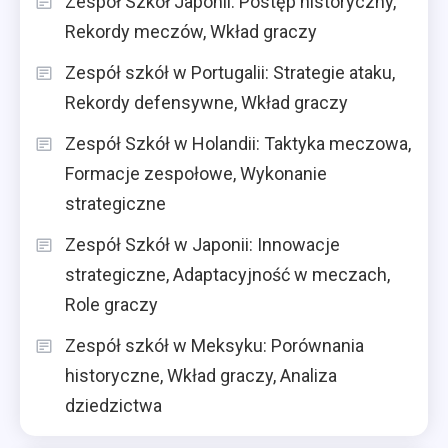
Zespół Szkół Japonii: Postęp historyczny,
Rekordy meczów, Wkład graczy
Zespół szkół w Portugalii: Strategie ataku,
Rekordy defensywne, Wkład graczy
Zespół Szkół w Holandii: Taktyka meczowa,
Formacje zespołowe, Wykonanie
strategiczne
Zespół Szkół w Japonii: Innowacje
strategiczne, Adaptacyjność w meczach,
Role graczy
Zespół szkół w Meksyku: Porównania
historyczne, Wkład graczy, Analiza
dziedzictwa