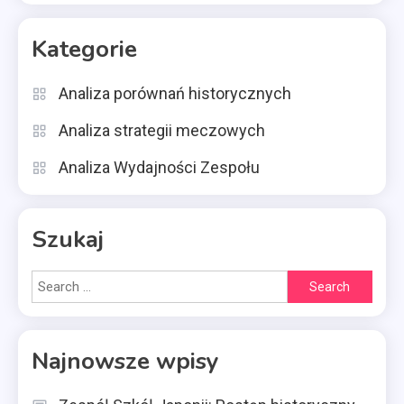
Kategorie
Analiza porównań historycznych
Analiza strategii meczowych
Analiza Wydajności Zespołu
Szukaj
Search
for:
Najnowsze wpisy