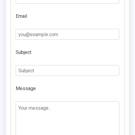
Email
Subject
Message