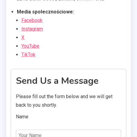
Media społecznościowe:
Facebook
Instagram
X
YouTube
TikTok
Send Us a Message
Please fill out the form below and we will get
back to you shortly.
Name