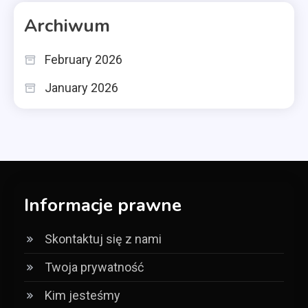
Archiwum
February 2026
January 2026
Informacje prawne
Skontaktuj się z nami
Twoja prywatność
Kim jesteśmy