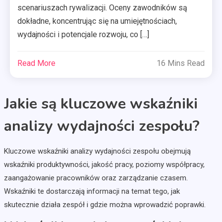
scenariuszach rywalizacji. Oceny zawodników są
dokładne, koncentrując się na umiejętnościach,
wydajności i potencjale rozwoju, co […]
Read More
16 Mins Read
Jakie są kluczowe wskaźniki
analizy wydajności zespołu?
Kluczowe wskaźniki analizy wydajności zespołu obejmują
wskaźniki produktywności, jakość pracy, poziomy współpracy,
zaangażowanie pracowników oraz zarządzanie czasem.
Wskaźniki te dostarczają informacji na temat tego, jak
skutecznie działa zespół i gdzie można wprowadzić poprawki.