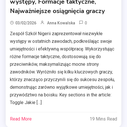
występy, Formacje taktyczne,
Najważniejsze osiągnięcia graczy
0
03/02/2026
Anna Kowalska
Zespół Szkół Nigerii zaprezentował niezwykłe
występy w ostatnich zawodach, podkreślając swoje
umiejętności i efektywną współpracę. Wykorzystując
różne formacje taktyczne, dostosowują się do
przeciwników, maksymalizując mocne strony
zawodników. Wyróżniło się kilku kluczowych graczy,
którzy znacząco przyczynili się do sukcesu zespołu,
demonstrując zarówno wyjątkowe umiejętności, jak i
przywództwo na boisku. Key sections in the article:
Toggle Jakie […]
Read More
19 Mins Read