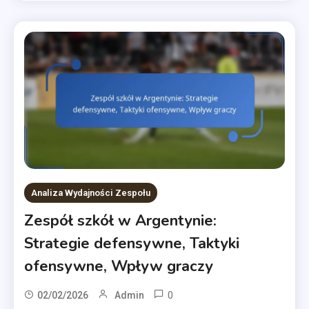
Analiza Wydajności Zespołu
Zespół szkół w Argentynie:
Strategie defensywne, Taktyki
ofensywne, Wpływ graczy
0
02/02/2026
Admin