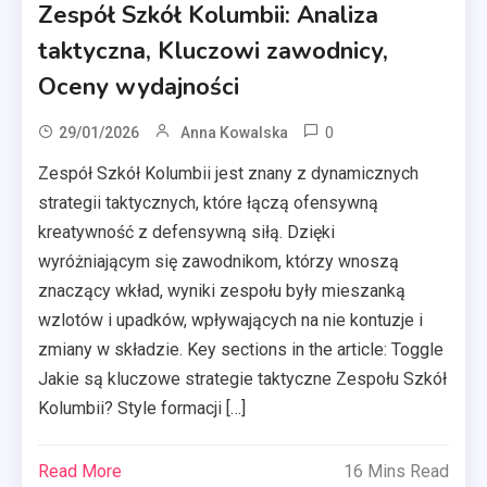
Zespół Szkół Kolumbii: Analiza
taktyczna, Kluczowi zawodnicy,
Oceny wydajności
0
29/01/2026
Anna Kowalska
Zespół Szkół Kolumbii jest znany z dynamicznych
strategii taktycznych, które łączą ofensywną
kreatywność z defensywną siłą. Dzięki
wyróżniającym się zawodnikom, którzy wnoszą
znaczący wkład, wyniki zespołu były mieszanką
wzlotów i upadków, wpływających na nie kontuzje i
zmiany w składzie. Key sections in the article: Toggle
Jakie są kluczowe strategie taktyczne Zespołu Szkół
Kolumbii? Style formacji […]
Read More
16 Mins Read