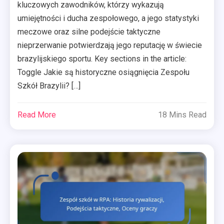
kluczowych zawodników, którzy wykazują
umiejętności i ducha zespołowego, a jego statystyki
meczowe oraz silne podejście taktyczne
nieprzerwanie potwierdzają jego reputację w świecie
brazylijskiego sportu. Key sections in the article:
Toggle Jakie są historyczne osiągnięcia Zespołu
Szkół Brazylii? […]
Read More
18 Mins Read