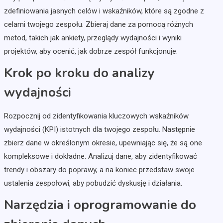
zdefiniowania jasnych celów i wskaźników, które są zgodne z
celami twojego zespołu. Zbieraj dane za pomocą różnych
metod, takich jak ankiety, przeglądy wydajności i wyniki
projektów, aby ocenić, jak dobrze zespół funkcjonuje.
Krok po kroku do analizy
wydajności
Rozpocznij od zidentyfikowania kluczowych wskaźników
wydajności (KPI) istotnych dla twojego zespołu. Następnie
zbierz dane w określonym okresie, upewniając się, że są one
kompleksowe i dokładne. Analizuj dane, aby zidentyfikować
trendy i obszary do poprawy, a na koniec przedstaw swoje
ustalenia zespołowi, aby pobudzić dyskusję i działania.
Narzędzia i oprogramowanie do