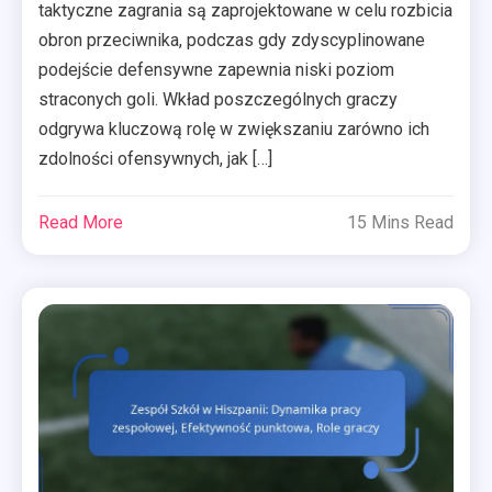
taktyczne zagrania są zaprojektowane w celu rozbicia
obron przeciwnika, podczas gdy zdyscyplinowane
podejście defensywne zapewnia niski poziom
straconych goli. Wkład poszczególnych graczy
odgrywa kluczową rolę w zwiększaniu zarówno ich
zdolności ofensywnych, jak […]
Read More
15 Mins Read