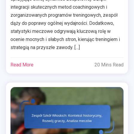
integracji skutecznych metod coachingowych i
zorganizowanych programów treningowych, zespół
dąży do poprawy ogólnej wydajności. Dodatkowo,
statystyki meczowe odgrywają kluczową rolę w
ocenie mocnych i słabych stron, kierując treningiem i
strategią na przyszłe zawody. […]
Read More
20 Mins Read