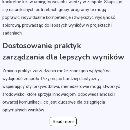
konkretne luki w umiejętnościach i wiedzy w zespole. Skupiając
się na unikalnych potrzebach grupy, programy te mogą
poprawić indywidualne kompetencje i zwiększyć wydajność
zbiorową, prowadząc do lepszych wyników w projektach i
zadaniach.
Dostosowanie praktyk
zarządzania dla lepszych wyników
Zmiana praktyk zarządzania może znacząco wpłynąć na
wydajność zespołu. Przyjmując bardziej elastyczny i
wspierający styl przywództwa, menedżerowie mogą stworzyć
środowisko, które sprzyja innowacjom, odpowiedzialności i
otwartej komunikacji, co jest kluczowe dla osiągnięcia
optymalnych wyników.
Read more