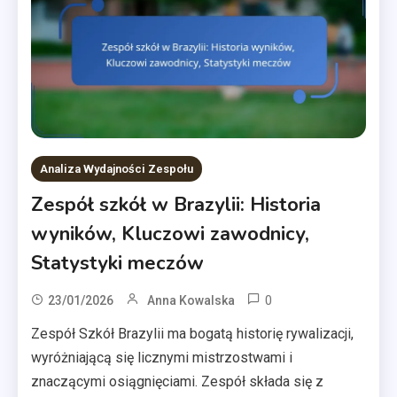
Analiza Wydajności Zespołu
Zespół szkół w Brazylii: Historia
wyników, Kluczowi zawodnicy,
Statystyki meczów
0
23/01/2026
Anna Kowalska
Zespół Szkół Brazylii ma bogatą historię rywalizacji,
wyróżniającą się licznymi mistrzostwami i
znaczącymi osiągnięciami. Zespół składa się z