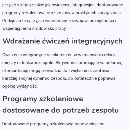
przyjąć strategie takie jak ćwiczenia integracyjne, dostosowane
programy szkoleniowe oraz zmiany w praktykach zarządzania.
Podejścia te sprzyjają współpracy, rozwojowi umiejętności i
wspierającemu środowisku pracy.
Wdrażanie ćwiczeń integracyjnych
Ćwiczenia integracyjne są skuteczne w wzmacnianiu relacji
między członkami zespołu. Aktywności promujące współpracę
i komunikację mogą prowadzić do zwiększenia zaufania i
bardziej spójnej dynamiki zespołu, co ostatecznie poprawia
ogólną wydajność.
Programy szkoleniowe
dostosowane do potrzeb zespołu
Dostosowane programy szkoleniowe odpowiadają na