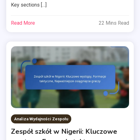
Key sections […]
Read More
22 Mins Read
Analiza Wydajności Zespołu
Zespół szkół w Nigerii: Kluczowe