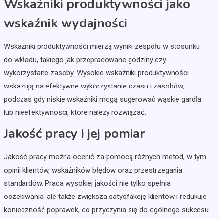
Wskaźniki produktywności jako
wskaźnik wydajności
Wskaźniki produktywności mierzą wyniki zespołu w stosunku
do wkładu, takiego jak przepracowane godziny czy
wykorzystane zasoby. Wysokie wskaźniki produktywności
wskazują na efektywne wykorzystanie czasu i zasobów,
podczas gdy niskie wskaźniki mogą sugerować wąskie gardła
lub nieefektywności, które należy rozwiązać.
Jakość pracy i jej pomiar
Jakość pracy można ocenić za pomocą różnych metod, w tym
opinii klientów, wskaźników błędów oraz przestrzegania
standardów. Praca wysokiej jakości nie tylko spełnia
oczekiwania, ale także zwiększa satysfakcję klientów i redukuje
konieczność poprawek, co przyczynia się do ogólnego sukcesu