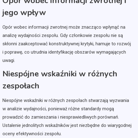
Opór wobec informacji zwrotnej i
jego wpływ
Opór wobec informacji zwrotnej może znacząco wpłynąć na
analizę wydajności zespołu. Gdy członkowie zespołu nie są
skłonni zaakceptować konstruktywnej krytyki, hamuje to rozwój
i poprawę, co utrudnia identyfikację obszarów wymagających
uwagi.
Niespójne wskaźniki w różnych
zespołach
Niespójne wskaźniki w różnych zespołach stwarzają wyzwania
w analizie wydajności, ponieważ różne standardy mogą
prowadzić do zamieszania i niesprawiedliwych porównań.
Ustalenie jednolitych wskaźników jest niezbędne do wiarygodnej
oceny efektywności zespołu.