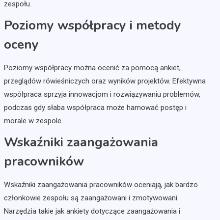
zespołu.
Poziomy współpracy i metody
oceny
Poziomy współpracy można ocenić za pomocą ankiet,
przeglądów rówieśniczych oraz wyników projektów. Efektywna
współpraca sprzyja innowacjom i rozwiązywaniu problemów,
podczas gdy słaba współpraca może hamować postęp i
morale w zespole.
Wskaźniki zaangażowania
pracowników
Wskaźniki zaangażowania pracowników oceniają, jak bardzo
członkowie zespołu są zaangażowani i zmotywowani.
Narzędzia takie jak ankiety dotyczące zaangażowania i