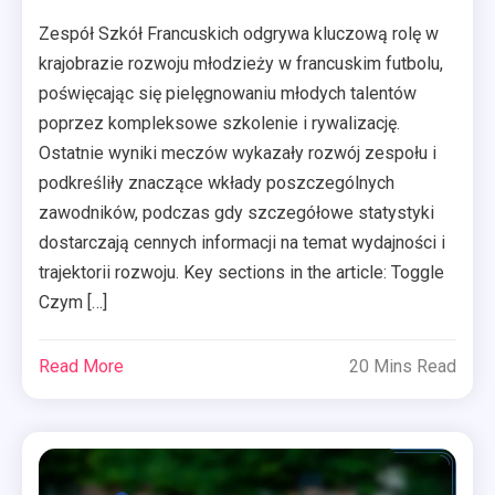
Zespół Szkół Francuskich odgrywa kluczową rolę w
krajobrazie rozwoju młodzieży w francuskim futbolu,
poświęcając się pielęgnowaniu młodych talentów
poprzez kompleksowe szkolenie i rywalizację.
Ostatnie wyniki meczów wykazały rozwój zespołu i
podkreśliły znaczące wkłady poszczególnych
zawodników, podczas gdy szczegółowe statystyki
dostarczają cennych informacji na temat wydajności i
trajektorii rozwoju. Key sections in the article: Toggle
Czym […]
Read More
20 Mins Read