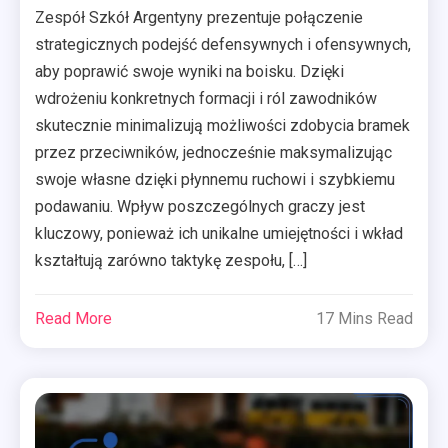
Zespół Szkół Argentyny prezentuje połączenie
strategicznych podejść defensywnych i ofensywnych,
aby poprawić swoje wyniki na boisku. Dzięki
wdrożeniu konkretnych formacji i ról zawodników
skutecznie minimalizują możliwości zdobycia bramek
przez przeciwników, jednocześnie maksymalizując
swoje własne dzięki płynnemu ruchowi i szybkiemu
podawaniu. Wpływ poszczególnych graczy jest
kluczowy, ponieważ ich unikalne umiejętności i wkład
kształtują zarówno taktykę zespołu, […]
Read More
17 Mins Read