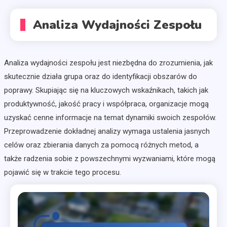
Analiza Wydajności Zespołu
Analiza wydajności zespołu jest niezbędna do zrozumienia, jak
skutecznie działa grupa oraz do identyfikacji obszarów do
poprawy. Skupiając się na kluczowych wskaźnikach, takich jak
produktywność, jakość pracy i współpraca, organizacje mogą
uzyskać cenne informacje na temat dynamiki swoich zespołów.
Przeprowadzenie dokładnej analizy wymaga ustalenia jasnych
celów oraz zbierania danych za pomocą różnych metod, a
także radzenia sobie z powszechnymi wyzwaniami, które mogą
pojawić się w trakcie tego procesu.