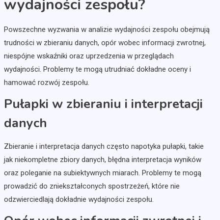
wydajności zespołu?
Powszechne wyzwania w analizie wydajności zespołu obejmują
trudności w zbieraniu danych, opór wobec informacji zwrotnej,
niespójne wskaźniki oraz uprzedzenia w przeglądach
wydajności. Problemy te mogą utrudniać dokładne oceny i
hamować rozwój zespołu.
Pułapki w zbieraniu i interpretacji
danych
Zbieranie i interpretacja danych często napotyka pułapki, takie
jak niekompletne zbiory danych, błędna interpretacja wyników
oraz poleganie na subiektywnych miarach. Problemy te mogą
prowadzić do zniekształconych spostrzeżeń, które nie
odzwierciedlają dokładnie wydajności zespołu.