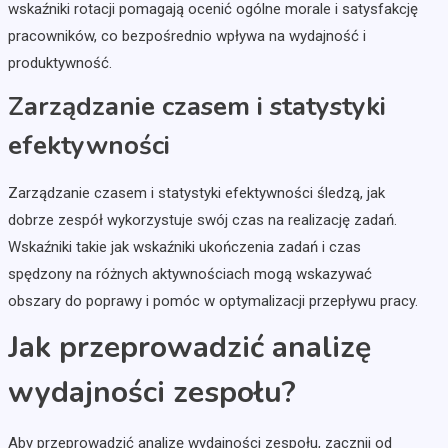
wskaźniki rotacji pomagają ocenić ogólne morale i satysfakcję
pracowników, co bezpośrednio wpływa na wydajność i
produktywność.
Zarządzanie czasem i statystyki
efektywności
Zarządzanie czasem i statystyki efektywności śledzą, jak
dobrze zespół wykorzystuje swój czas na realizację zadań.
Wskaźniki takie jak wskaźniki ukończenia zadań i czas
spędzony na różnych aktywnościach mogą wskazywać
obszary do poprawy i pomóc w optymalizacji przepływu pracy.
Jak przeprowadzić analizę
wydajności zespołu?
Aby przeprowadzić analizę wydajności zespołu, zacznij od