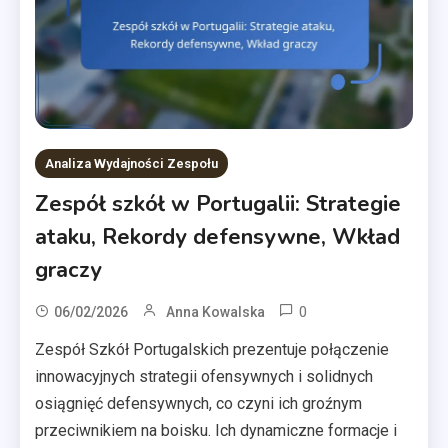
Analiza Wydajności Zespołu
Zespół szkół w Portugalii: Strategie
ataku, Rekordy defensywne, Wkład
graczy
0
06/02/2026
Anna Kowalska
Zespół Szkół Portugalskich prezentuje połączenie
innowacyjnych strategii ofensywnych i solidnych
osiągnięć defensywnych, co czyni ich groźnym
przeciwnikiem na boisku. Ich dynamiczne formacje i