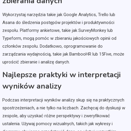
zbierania danych
Wykorzystaj narzędzia takie jak Google Analytics, Trello lub
Asana do śledzenia postępów projektów i produktywności
zespołu. Platformy ankietowe, takie jak SurveyMonkey lub
Typeform, mogą pomóc w zbieraniu jakościowych opinii od
członków zespołu. Dodatkowo, oprogramowanie do
zarządzania wydajnością, takie jak BambooHR lub 15Five, może
uprościć zbieranie i analizę danych.
Najlepsze praktyki w interpretacji
wyników analizy
Podczas interpretacji wyników analizy skup się na praktycznych
spostrzeżeniach, a nie tylko na liczbach. Zachęcaj do dyskusji w
zespole, aby uzyskać różne perspektywy i zweryfikować
ustalenia. Używaj pomocy wizualnych, takich jak wykresy i