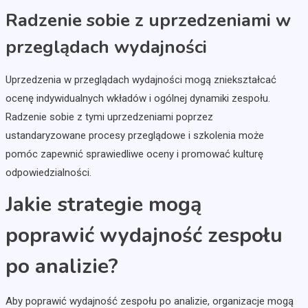
Radzenie sobie z uprzedzeniami w
przeglądach wydajności
Uprzedzenia w przeglądach wydajności mogą zniekształcać
ocenę indywidualnych wkładów i ogólnej dynamiki zespołu.
Radzenie sobie z tymi uprzedzeniami poprzez
ustandaryzowane procesy przeglądowe i szkolenia może
pomóc zapewnić sprawiedliwe oceny i promować kulturę
odpowiedzialności.
Jakie strategie mogą
poprawić wydajność zespołu
po analizie?
Aby poprawić wydajność zespołu po analizie, organizacje mogą