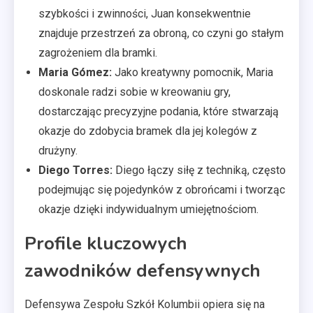
szybkości i zwinności, Juan konsekwentnie
znajduje przestrzeń za obroną, co czyni go stałym
zagrożeniem dla bramki.
Maria Gómez:
Jako kreatywny pomocnik, Maria
doskonale radzi sobie w kreowaniu gry,
dostarczając precyzyjne podania, które stwarzają
okazje do zdobycia bramek dla jej kolegów z
drużyny.
Diego Torres:
Diego łączy siłę z techniką, często
podejmując się pojedynków z obrońcami i tworząc
okazje dzięki indywidualnym umiejętnościom.
Profile kluczowych
zawodników defensywnych
Defensywa Zespołu Szkół Kolumbii opiera się na