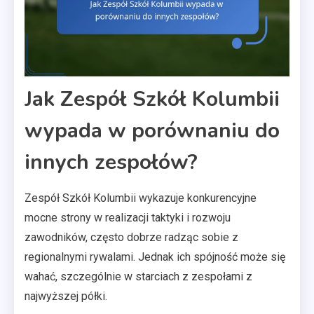
Jak Zespół Szkół Kolumbii
wypada w porównaniu do
innych zespołów?
Zespół Szkół Kolumbii wykazuje konkurencyjne
mocne strony w realizacji taktyki i rozwoju
zawodników, często dobrze radząc sobie z
regionalnymi rywalami. Jednak ich spójność może się
wahać, szczególnie w starciach z zespołami z
najwyższej półki.