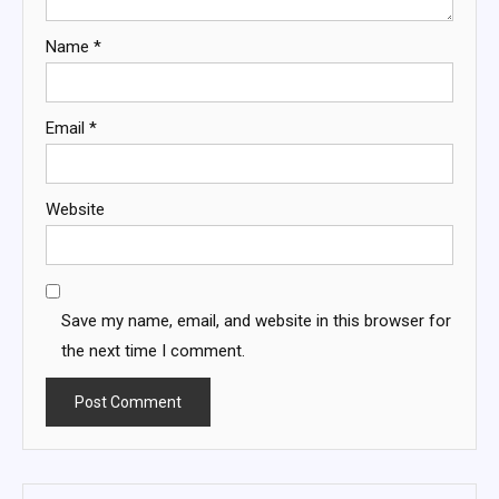
Name
*
Email
*
Website
Save my name, email, and website in this browser for
the next time I comment.