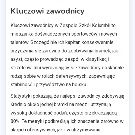
Kluczowi zawodnicy
Kluczowi zawodnicy w Zespole Szkół Kolumbii to
mieszanka doświadczonych sportowców i nowych
talentów. Szczególnie ich kapitan konsekwentnie
przyczynia się zarówno do zdobywania bramek, jak i
asyst, często prowadząc zespół w klasyfikacji
strzelców. Inni wyróżniający się zawodnicy doskonale
radzą sobie w rolach defensywnych, zapewniając
stabilność i przywództwo na boisku.
Statystyki pokazują, że najlepsi zawodnicy zdobywają
średnio około jednej bramki na mecz i utrzymują
wysoką dokładność podań, często przekraczającą
80%. Te metryki podkreślają ich znaczenie zarówno w
akcjach ofensywnych, jak i w utrzymywaniu