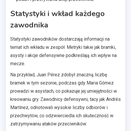
Statystyki i wkład każdego
zawodnika
Statystyki zawodników dostarczają informacji na
temat ich wkładu w zespół. Metryki takie jak bramki,
asysty i akcje defensywne podkreślają ich wpływ na
mecze.
Na przykład, Juan Pérez zdobył znaczną liczbę
bramek w tym sezonie, podczas gdy Maria Gómez
prowadzi w asystach, co pokazuje jej umiejętności w
kreowaniu gry. Zawodnicy defensywni, tacy jak Andrés
Martínez, odnotowali wysokie liczby odbiorów i
przechwytów, co odzwierciedla ich skuteczność w
zatrzymywaniu ataków przeciwników.