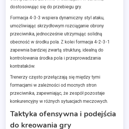
dostosowując się do przebiegu gry.
Formacja 4-3-3 wspiera dynamiczny styl ataku,
umożliwiając skrzydłowym rozciąganie obrony
przeciwnika, jednocześnie utrzymując solidną
obecność w środku pola. Z kolei formacja 4-2-3-1
zapewnia bardziej zwartą strukturę, idealną do
kontrolowania środka pola i przeprowadzania
kontrataków.
Trenerzy często przełączają się między tymi
formacjami w zależności od mocnych stron
przeciwnika, zapewniając, że zespół pozostaje
konkurencyjny w różnych sytuacjach meczowych.
Taktyka ofensywna i podejścia
do kreowania gry