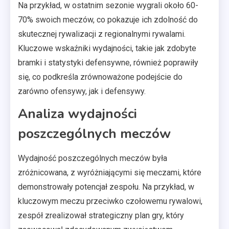
Na przykład, w ostatnim sezonie wygrali około 60-
70% swoich meczów, co pokazuje ich zdolność do
skutecznej rywalizacji z regionalnymi rywalami.
Kluczowe wskaźniki wydajności, takie jak zdobyte
bramki i statystyki defensywne, również poprawiły
się, co podkreśla zrównoważone podejście do
zarówno ofensywy, jak i defensywy.
Analiza wydajności
poszczególnych meczów
Wydajność poszczególnych meczów była
zróżnicowana, z wyróżniającymi się meczami, które
demonstrowały potencjał zespołu. Na przykład, w
kluczowym meczu przeciwko czołowemu rywalowi,
zespół zrealizował strategiczny plan gry, który