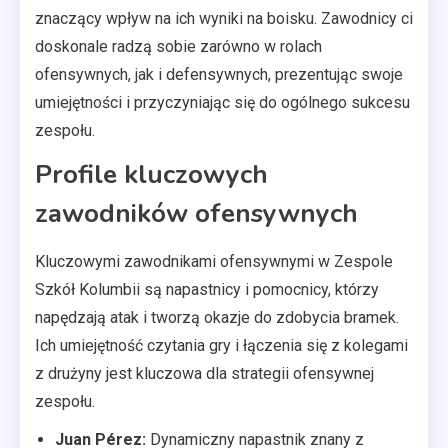
znaczący wpływ na ich wyniki na boisku. Zawodnicy ci
doskonale radzą sobie zarówno w rolach
ofensywnych, jak i defensywnych, prezentując swoje
umiejętności i przyczyniając się do ogólnego sukcesu
zespołu.
Profile kluczowych
zawodników ofensywnych
Kluczowymi zawodnikami ofensywnymi w Zespole
Szkół Kolumbii są napastnicy i pomocnicy, którzy
napędzają atak i tworzą okazje do zdobycia bramek.
Ich umiejętność czytania gry i łączenia się z kolegami
z drużyny jest kluczowa dla strategii ofensywnej
zespołu.
Juan Pérez:
Dynamiczny napastnik znany z