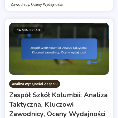
Zawodnicy, Oceny Wydajności
16 MINS READ
Analiza Wydajności Zespołu
Zespół Szkół Kolumbii: Analiza
Taktyczna, Kluczowi
Zawodnicy, Oceny Wydajności