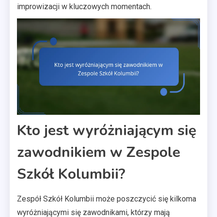
improwizacji w kluczowych momentach.
Kto jest wyróżniającym się
zawodnikiem w Zespole
Szkół Kolumbii?
Zespół Szkół Kolumbii może poszczycić się kilkoma
wyróżniającymi się zawodnikami, którzy mają