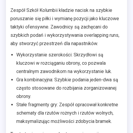
Zespół Szkół Kolumbii kładzie nacisk na szybkie
poruszanie się piłki i wymianę pozycji jako kluczowe
taktyki ofensywne. Zawodnicy są zachęcani do
szybkich podań i wykorzystywania overlapping runs,
aby stworzyć przestrzeń dla napastników.
Wykorzystanie szerokości: Skrzydłowi są
kluczowi w rozciąganiu obrony, co pozwala
centralnym zawodnikom na wykorzystanie luk.
Gra kombinacyjna: Szybkie podania jeden-dwa są
często stosowane do rozbijania zorganizowanej
obrony.
Stałe fragmenty gry: Zespół opracował konkretne
schematy dla rzutów rożnych i rzutów wolnych,
maksymalizując możliwości zdobycia bramek.