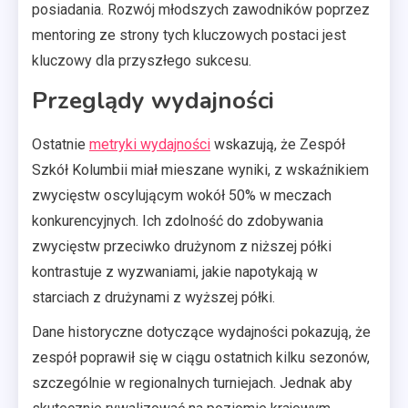
posiadania. Rozwój młodszych zawodników poprzez
mentoring ze strony tych kluczowych postaci jest
kluczowy dla przyszłego sukcesu.
Przeglądy wydajności
Ostatnie
metryki wydajności
wskazują, że Zespół
Szkół Kolumbii miał mieszane wyniki, z wskaźnikiem
zwycięstw oscylującym wokół 50% w meczach
konkurencyjnych. Ich zdolność do zdobywania
zwycięstw przeciwko drużynom z niższej półki
kontrastuje z wyzwaniami, jakie napotykają w
starciach z drużynami z wyższej półki.
Dane historyczne dotyczące wydajności pokazują, że
zespół poprawił się w ciągu ostatnich kilku sezonów,
szczególnie w regionalnych turniejach. Jednak aby