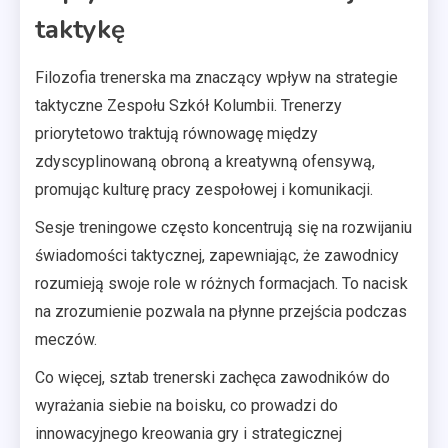
taktykę
Filozofia trenerska ma znaczący wpływ na strategie
taktyczne Zespołu Szkół Kolumbii. Trenerzy
priorytetowo traktują równowagę między
zdyscyplinowaną obroną a kreatywną ofensywą,
promując kulturę pracy zespołowej i komunikacji.
Sesje treningowe często koncentrują się na rozwijaniu
świadomości taktycznej, zapewniając, że zawodnicy
rozumieją swoje role w różnych formacjach. To nacisk
na zrozumienie pozwala na płynne przejścia podczas
meczów.
Co więcej, sztab trenerski zachęca zawodników do
wyrażania siebie na boisku, co prowadzi do
innowacyjnego kreowania gry i strategicznej