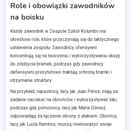
Role i obowiązki zawodników
na boisku
Każdy zawodnik w Zespole Szkół Kolumbii ma
określone role, które przyczyniają się do taktycznego
ustawienia zespołu. Zawodnicy ofensywni
koncentrują się na tworzeniu i wykorzystywaniu okazji
do zdobycia bramek, podczas gdy zawodnicy
defensywni priorytetowo traktują ochronę bramki i
utrzymanie struktury.
Na przykład, napastnicy, tacy jak Juan Pérez, mają za
zadanie naciskać na obrońców i wykorzystywać luki,
podczas gdy pomocnicy, tacy jak Maria Gómez,
odpowiadają za łączenie obrony z atakiem. Obrońcy,
tacy jak Lucía Ramírez, muszą równoważyć swoje