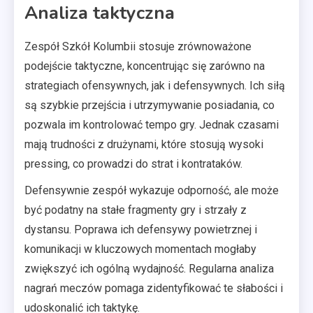
Analiza taktyczna
Zespół Szkół Kolumbii stosuje zrównoważone
podejście taktyczne, koncentrując się zarówno na
strategiach ofensywnych, jak i defensywnych. Ich siłą
są szybkie przejścia i utrzymywanie posiadania, co
pozwala im kontrolować tempo gry. Jednak czasami
mają trudności z drużynami, które stosują wysoki
pressing, co prowadzi do strat i kontrataków.
Defensywnie zespół wykazuje odporność, ale może
być podatny na stałe fragmenty gry i strzały z
dystansu. Poprawa ich defensywy powietrznej i
komunikacji w kluczowych momentach mogłaby
zwiększyć ich ogólną wydajność. Regularna analiza
nagrań meczów pomaga zidentyfikować te słabości i
udoskonalić ich taktykę.