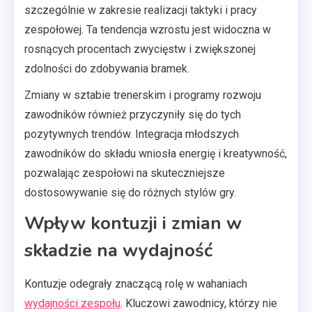
szczególnie w zakresie realizacji taktyki i pracy
zespołowej. Ta tendencja wzrostu jest widoczna w
rosnących procentach zwycięstw i zwiększonej
zdolności do zdobywania bramek.
Zmiany w sztabie trenerskim i programy rozwoju
zawodników również przyczyniły się do tych
pozytywnych trendów. Integracja młodszych
zawodników do składu wniosła energię i kreatywność,
pozwalając zespołowi na skuteczniejsze
dostosowywanie się do różnych stylów gry.
Wpływ kontuzji i zmian w
składzie na wydajność
Kontuzje odegrały znaczącą rolę w wahaniach
wydajności zespołu
. Kluczowi zawodnicy, którzy nie