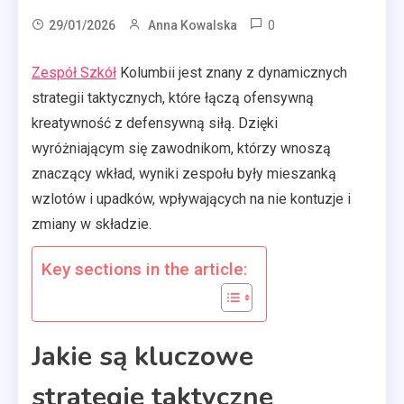
0
29/01/2026
Anna Kowalska
Zespół Szkół
Kolumbii jest znany z dynamicznych
strategii taktycznych, które łączą ofensywną
kreatywność z defensywną siłą. Dzięki
wyróżniającym się zawodnikom, którzy wnoszą
znaczący wkład, wyniki zespołu były mieszanką
wzlotów i upadków, wpływających na nie kontuzje i
zmiany w składzie.
Key sections in the article:
Jakie są kluczowe
strategie taktyczne