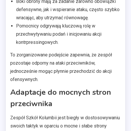
Boki obrony mają za zadanie zarówno obowiązki
defensywne, jak i wspieranie ataku, często szybko
wracając, aby utrzymać równowagę.
Pomocnicy odgrywają kluczową rolę w
przechwytywaniu podań i inicjowaniu akcji
kontrpressingowych.
To zorganizowane podejście zapewnia, że zespół
pozostaje odporny na ataki przeciwników,
jednocześnie mogąc płynnie przechodzić do akcji
ofensywnych.
Adaptacje do mocnych stron
przeciwnika
Zespół Szkół Kolumbii jest biegły w dostosowywaniu
swoich taktyk w oparciu o mocne i słabe strony