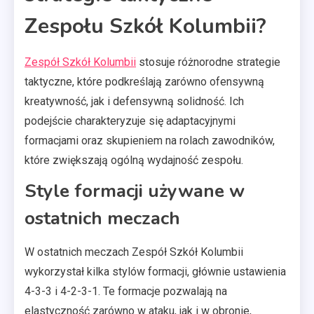
Zespołu Szkół Kolumbii?
Zespół Szkół Kolumbii
stosuje różnorodne strategie
taktyczne, które podkreślają zarówno ofensywną
kreatywność, jak i defensywną solidność. Ich
podejście charakteryzuje się adaptacyjnymi
formacjami oraz skupieniem na rolach zawodników,
które zwiększają ogólną wydajność zespołu.
Style formacji używane w
ostatnich meczach
W ostatnich meczach Zespół Szkół Kolumbii
wykorzystał kilka stylów formacji, głównie ustawienia
4-3-3 i 4-2-3-1. Te formacje pozwalają na
elastyczność zarówno w ataku, jak i w obronie,