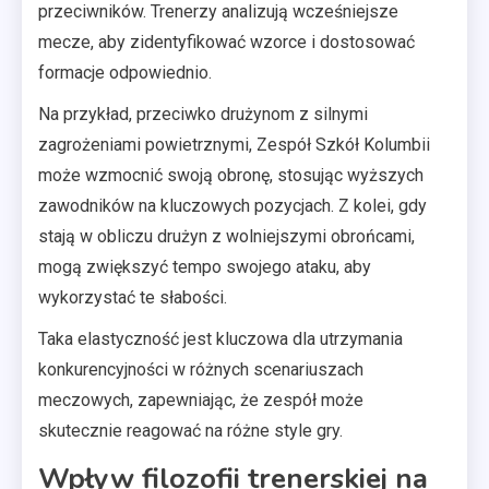
przeciwników. Trenerzy analizują wcześniejsze
mecze, aby zidentyfikować wzorce i dostosować
formacje odpowiednio.
Na przykład, przeciwko drużynom z silnymi
zagrożeniami powietrznymi, Zespół Szkół Kolumbii
może wzmocnić swoją obronę, stosując wyższych
zawodników na kluczowych pozycjach. Z kolei, gdy
stają w obliczu drużyn z wolniejszymi obrońcami,
mogą zwiększyć tempo swojego ataku, aby
wykorzystać te słabości.
Taka elastyczność jest kluczowa dla utrzymania
konkurencyjności w różnych scenariuszach
meczowych, zapewniając, że zespół może
skutecznie reagować na różne style gry.
Wpływ filozofii trenerskiej na