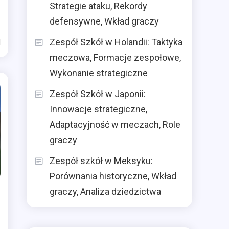
Strategie ataku, Rekordy
defensywne, Wkład graczy
Zespół Szkół w Holandii: Taktyka
d
meczowa, Formacje zespołowe,
Wykonanie strategiczne
Zespół Szkół w Japonii:
Innowacje strategiczne,
Adaptacyjność w meczach, Role
graczy
Zespół szkół w Meksyku:
Porównania historyczne, Wkład
graczy, Analiza dziedzictwa