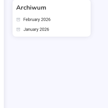
Archiwum
February 2026
January 2026