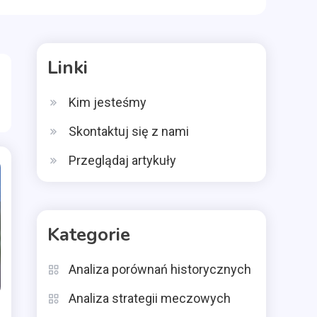
Linki
Kim jesteśmy
Skontaktuj się z nami
Przeglądaj artykuły
Kategorie
Analiza porównań historycznych
Analiza strategii meczowych