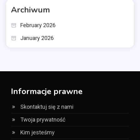
Archiwum
February 2026
January 2026
Informacje prawne
Skontaktuj się z nami
Twoja prywatność
Kim jesteśmy