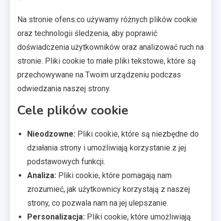
Na stronie ofens.co używamy różnych plików cookie
oraz technologii śledzenia, aby poprawić
doświadczenia użytkowników oraz analizować ruch na
stronie. Pliki cookie to małe pliki tekstowe, które są
przechowywane na Twoim urządzeniu podczas
odwiedzania naszej strony.
Cele plików cookie
Nieodzowne:
Pliki cookie, które są niezbędne do
działania strony i umożliwiają korzystanie z jej
podstawowych funkcji.
Analiza:
Pliki cookie, które pomagają nam
zrozumieć, jak użytkownicy korzystają z naszej
strony, co pozwala nam na jej ulepszanie.
Personalizacja:
Pliki cookie, które umożliwiają