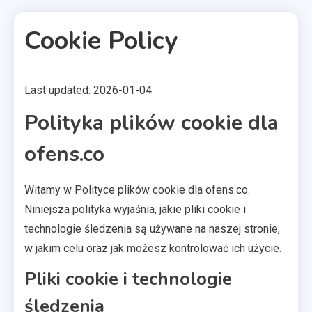
Cookie Policy
Last updated: 2026-01-04
2 MINS READ
Polityka plików cookie dla
ofens.co
Witamy w Polityce plików cookie dla ofens.co.
Niniejsza polityka wyjaśnia, jakie pliki cookie i
technologie śledzenia są używane na naszej stronie,
w jakim celu oraz jak możesz kontrolować ich użycie.
Pliki cookie i technologie
śledzenia