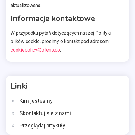
aktualizowana.
Informacje kontaktowe
W przypadku pytań dotyczących naszej Polityki
plików cookie, prosimy o kontakt pod adresem:
cookiepolicy@ofens.co
.
Linki
Kim jesteśmy
Skontaktuj się z nami
Przeglądaj artykuły