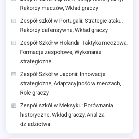
Rekordy meczów, Wkład graczy
Zespół szkół w Portugalii: Strategie ataku,
Rekordy defensywne, Wkład graczy
Zespół Szkół w Holandii: Taktyka meczowa,
Formacje zespołowe, Wykonanie
strategiczne
Zespół Szkół w Japonii: Innowacje
strategiczne, Adaptacyjność w meczach,
Role graczy
Zespół szkół w Meksyku: Porównania
historyczne, Wkład graczy, Analiza
dziedzictwa