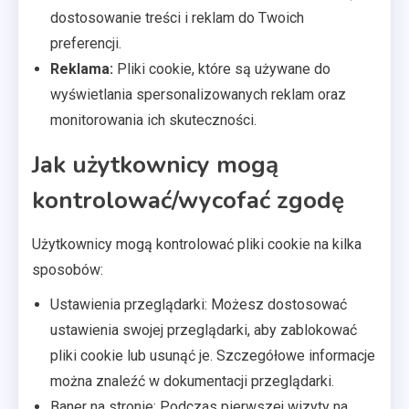
dostosowanie treści i reklam do Twoich
preferencji.
Reklama:
Pliki cookie, które są używane do
wyświetlania spersonalizowanych reklam oraz
monitorowania ich skuteczności.
Jak użytkownicy mogą
kontrolować/wycofać zgodę
Użytkownicy mogą kontrolować pliki cookie na kilka
sposobów:
Ustawienia przeglądarki: Możesz dostosować
ustawienia swojej przeglądarki, aby zablokować
pliki cookie lub usunąć je. Szczegółowe informacje
można znaleźć w dokumentacji przeglądarki.
Baner na stronie: Podczas pierwszej wizyty na