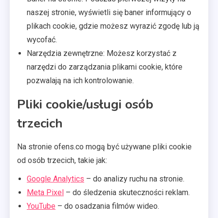
naszej stronie, wyświetli się baner informujący o
plikach cookie, gdzie możesz wyrazić zgodę lub ją
wycofać.
Narzędzia zewnętrzne: Możesz korzystać z
narzędzi do zarządzania plikami cookie, które
pozwalają na ich kontrolowanie.
Pliki cookie/usługi osób
trzecich
Na stronie ofens.co mogą być używane pliki cookie
od osób trzecich, takie jak:
Google Analytics
– do analizy ruchu na stronie.
Meta Pixel
– do śledzenia skuteczności reklam.
YouTube
– do osadzania filmów wideo.