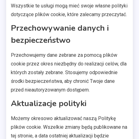
Wszystkie te usługi mogą mieć swoje własne polityki
dotyczące plików cookie, które zalecamy przeczytać.
Przechowywanie danych i
bezpieczeństwo
Przechowujemy dane zebrane za pomocą plików
cookie przez okres niezbędny do realizacji celów, dla
których zostały zebrane. Stosujemy odpowiednie
środki bezpieczeństwa, aby chronić Twoje dane
przed nieautoryzowanym dostępem.
Aktualizacje polityki
Możemy okresowo aktualizować naszą Politykę
plików cookie. Wszelkie zmiany będą publikowane na
tej stronie, a data ostatniej aktualizacji będzie