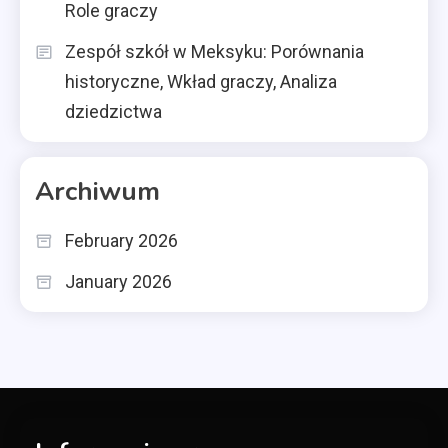
Role graczy
Zespół szkół w Meksyku: Porównania
historyczne, Wkład graczy, Analiza
dziedzictwa
Archiwum
February 2026
January 2026