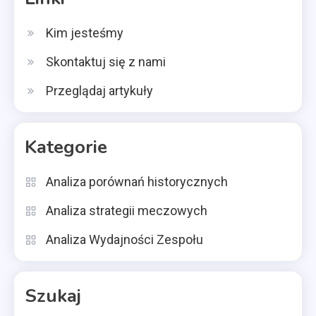
Kim jesteśmy
Skontaktuj się z nami
Przeglądaj artykuły
Kategorie
Analiza porównań historycznych
Analiza strategii meczowych
Analiza Wydajności Zespołu
Szukaj