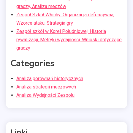
graczy, Analiza meczów
Zespół Szkół Włochy: Organizacja defensywna,
Wzorce ataku, Strategia gry
Zespół szkół w Korei Południowej: Historia
rywalizacji, Metryki wydajności, Wnioski dotyczące
graczy
Categories
Analiza porównań historycznych
Analiza strategii meczowych
Analiza Wydajności Zespołu
Linki