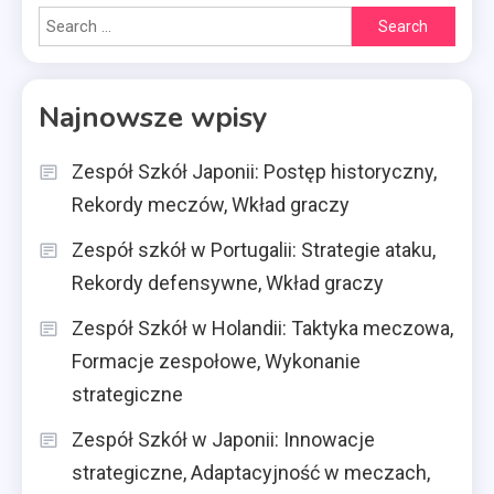
Search
for:
Najnowsze wpisy
Zespół Szkół Japonii: Postęp historyczny,
Rekordy meczów, Wkład graczy
Zespół szkół w Portugalii: Strategie ataku,
Rekordy defensywne, Wkład graczy
Zespół Szkół w Holandii: Taktyka meczowa,
Formacje zespołowe, Wykonanie
strategiczne
Zespół Szkół w Japonii: Innowacje
strategiczne, Adaptacyjność w meczach,