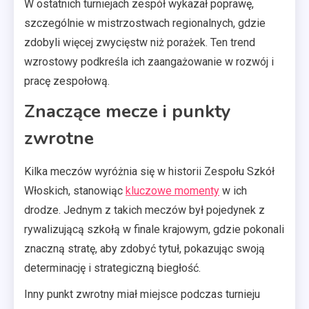
W ostatnich turniejach zespół wykazał poprawę,
szczególnie w mistrzostwach regionalnych, gdzie
zdobyli więcej zwycięstw niż porażek. Ten trend
wzrostowy podkreśla ich zaangażowanie w rozwój i
pracę zespołową.
Znaczące mecze i punkty
zwrotne
Kilka meczów wyróżnia się w historii Zespołu Szkół
Włoskich, stanowiąc
kluczowe momenty
w ich
drodze. Jednym z takich meczów był pojedynek z
rywalizującą szkołą w finale krajowym, gdzie pokonali
znaczną stratę, aby zdobyć tytuł, pokazując swoją
determinację i strategiczną biegłość.
Inny punkt zwrotny miał miejsce podczas turnieju