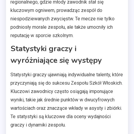
regionalnego, gdzie młody zawodnik stał się
kluczowym ogniwem, prowadząc zespół do
niespodziewanych zwycięstw. Te mecze nie tylko
podniosły morale zespołu, ale także umocniły ich
reputację w sporcie szkolnym.
Statystyki graczy i
wyróżniające się występy
Statystyki graczy ujawniają indywidualne talenty, które
przyczyniają się do sukcesu Zespołu Szkół Włoskich.
Kluczowi zawodnicy często osiągają imponujące
wyniki, takie jak średnie punktów w dwucyfrowych
wartościach oraz znaczące wkłady w asysty i zbiórki.
Te statystyki są kluczowe dla oceny wydajności
graczy i dynamiki zespołu.