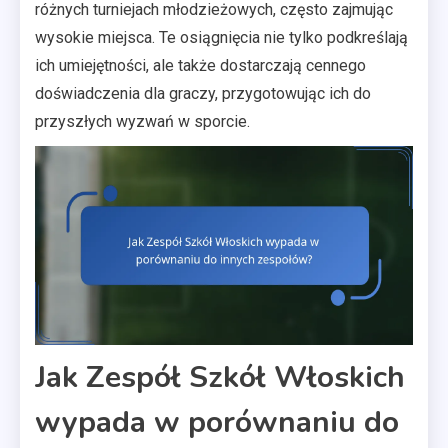
różnych turniejach młodzieżowych, często zajmując
wysokie miejsca. Te osiągnięcia nie tylko podkreślają
ich umiejętności, ale także dostarczają cennego
doświadczenia dla graczy, przygotowując ich do
przyszłych wyzwań w sporcie.
Jak Zespół Szkół Włoskich
wypada w porównaniu do