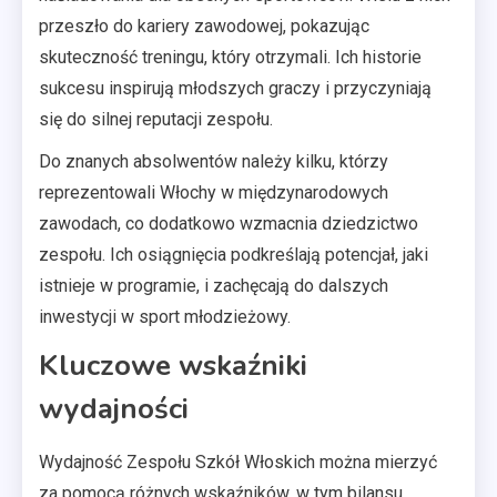
przeszło do kariery zawodowej, pokazując
skuteczność treningu, który otrzymali. Ich historie
sukcesu inspirują młodszych graczy i przyczyniają
się do silnej reputacji zespołu.
Do znanych absolwentów należy kilku, którzy
reprezentowali Włochy w międzynarodowych
zawodach, co dodatkowo wzmacnia dziedzictwo
zespołu. Ich osiągnięcia podkreślają potencjał, jaki
istnieje w programie, i zachęcają do dalszych
inwestycji w sport młodzieżowy.
Kluczowe wskaźniki
wydajności
Wydajność Zespołu Szkół Włoskich można mierzyć
za pomocą różnych wskaźników, w tym bilansu