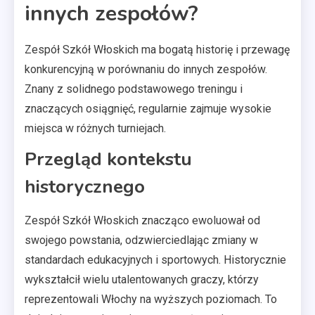
innych zespołów?
Zespół Szkół Włoskich ma bogatą historię i przewagę
konkurencyjną w porównaniu do innych zespołów.
Znany z solidnego podstawowego treningu i
znaczących osiągnięć, regularnie zajmuje wysokie
miejsca w różnych turniejach.
Przegląd kontekstu
historycznego
Zespół Szkół Włoskich znacząco ewoluował od
swojego powstania, odzwierciedlając zmiany w
standardach edukacyjnych i sportowych. Historycznie
wykształcił wielu utalentowanych graczy, którzy
reprezentowali Włochy na wyższych poziomach. To