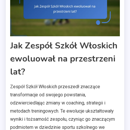
Jak Zespół Szkół Włoskich
ewoluował na przestrzeni
lat?
Zespół Szkół Włoskich przeszedł znaczące
transformacje od swojego powstania,
odzwierciedlając zmiany w coaching, strategii i
metodach treningowych. Te ewolucje ukształtowały
wyniki i tożsamość zespołu, czyniąc go znaczącym
podmiotem w dziedzinie sportu szkolnego we