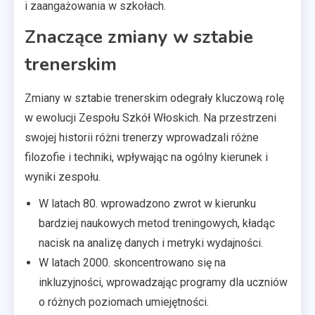
i zaangażowania w szkołach.
Znaczące zmiany w sztabie
trenerskim
Zmiany w sztabie trenerskim odegrały kluczową rolę
w ewolucji Zespołu Szkół Włoskich. Na przestrzeni
swojej historii różni trenerzy wprowadzali różne
filozofie i techniki, wpływając na ogólny kierunek i
wyniki zespołu.
W latach 80. wprowadzono zwrot w kierunku
bardziej naukowych metod treningowych, kładąc
nacisk na analizę danych i metryki wydajności.
W latach 2000. skoncentrowano się na
inkluzyjności, wprowadzając programy dla uczniów
o różnych poziomach umiejętności.