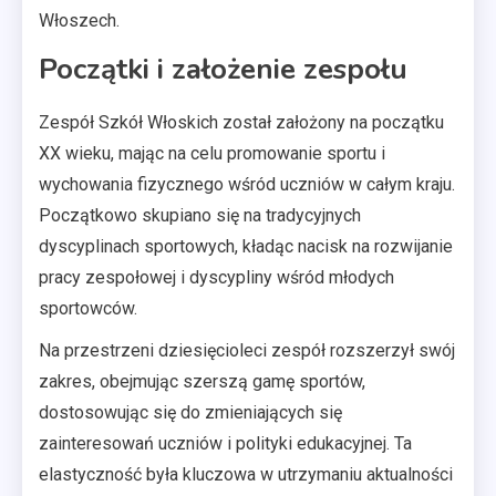
Włoszech.
Początki i założenie zespołu
Zespół Szkół Włoskich został założony na początku
XX wieku, mając na celu promowanie sportu i
wychowania fizycznego wśród uczniów w całym kraju.
Początkowo skupiano się na tradycyjnych
dyscyplinach sportowych, kładąc nacisk na rozwijanie
pracy zespołowej i dyscypliny wśród młodych
sportowców.
Na przestrzeni dziesięcioleci zespół rozszerzył swój
zakres, obejmując szerszą gamę sportów,
dostosowując się do zmieniających się
zainteresowań uczniów i polityki edukacyjnej. Ta
elastyczność była kluczowa w utrzymaniu aktualności