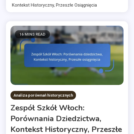
Kontekst Historyczny, Przeszłe Osiągnięcia
16 MINS READ
Analiza porównań historycznych
Zespół Szkół Włoch:
Porównania Dziedzictwa,
Kontekst Historyczny, Przeszłe