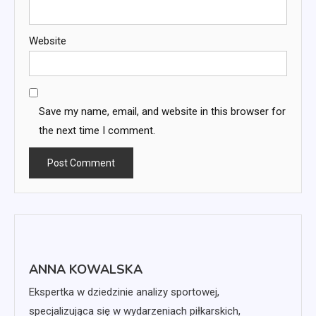
Website
Save my name, email, and website in this browser for
the next time I comment.
ANNA KOWALSKA
Ekspertka w dziedzinie analizy sportowej,
specjalizująca się w wydarzeniach piłkarskich,