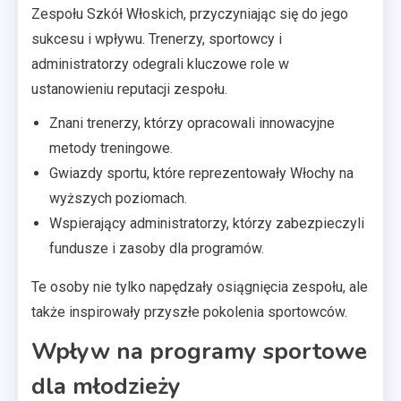
Zespołu Szkół Włoskich, przyczyniając się do jego
sukcesu i wpływu. Trenerzy, sportowcy i
administratorzy odegrali kluczowe role w
ustanowieniu reputacji zespołu.
Znani trenerzy, którzy opracowali innowacyjne
metody treningowe.
Gwiazdy sportu, które reprezentowały Włochy na
wyższych poziomach.
Wspierający administratorzy, którzy zabezpieczyli
fundusze i zasoby dla programów.
Te osoby nie tylko napędzały osiągnięcia zespołu, ale
także inspirowały przyszłe pokolenia sportowców.
Wpływ na programy sportowe
dla młodzieży