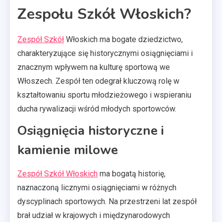
Zespołu Szkół Włoskich?
Zespół Szkół
Włoskich ma bogate dziedzictwo,
charakteryzujące się historycznymi osiągnięciami i
znacznym wpływem na kulturę sportową we
Włoszech. Zespół ten odegrał kluczową rolę w
kształtowaniu sportu młodzieżowego i wspieraniu
ducha rywalizacji wśród młodych sportowców.
Osiągnięcia historyczne i
kamienie milowe
Zespół Szkół Włoskich
ma bogatą historię,
naznaczoną licznymi osiągnięciami w różnych
dyscyplinach sportowych. Na przestrzeni lat zespół
brał udział w krajowych i międzynarodowych