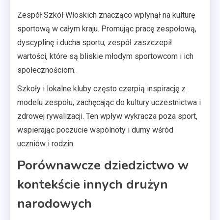
Zespół Szkół Włoskich znacząco wpłynął na kulturę
sportową w całym kraju. Promując pracę zespołową,
dyscyplinę i ducha sportu, zespół zaszczepił
wartości, które są bliskie młodym sportowcom i ich
społecznościom.
Szkoły i lokalne kluby często czerpią inspirację z
modelu zespołu, zachęcając do kultury uczestnictwa i
zdrowej rywalizacji. Ten wpływ wykracza poza sport,
wspierając poczucie wspólnoty i dumy wśród
uczniów i rodzin.
Porównawcze dziedzictwo w
kontekście innych drużyn
narodowych