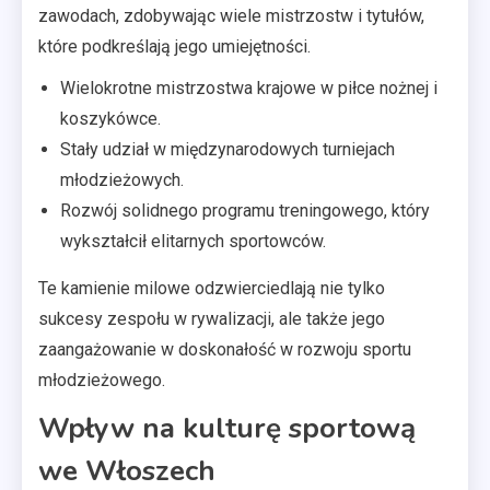
zawodach, zdobywając wiele mistrzostw i tytułów,
które podkreślają jego umiejętności.
Wielokrotne mistrzostwa krajowe w piłce nożnej i
koszykówce.
Stały udział w międzynarodowych turniejach
młodzieżowych.
Rozwój solidnego programu treningowego, który
wykształcił elitarnych sportowców.
Te kamienie milowe odzwierciedlają nie tylko
sukcesy zespołu w rywalizacji, ale także jego
zaangażowanie w doskonałość w rozwoju sportu
młodzieżowego.
Wpływ na kulturę sportową
we Włoszech