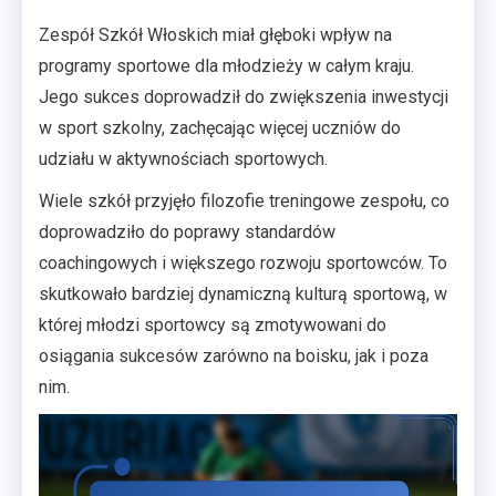
Zespół Szkół Włoskich miał głęboki wpływ na
programy sportowe dla młodzieży w całym kraju.
Jego sukces doprowadził do zwiększenia inwestycji
w sport szkolny, zachęcając więcej uczniów do
udziału w aktywnościach sportowych.
Wiele szkół przyjęło filozofie treningowe zespołu, co
doprowadziło do poprawy standardów
coachingowych i większego rozwoju sportowców. To
skutkowało bardziej dynamiczną kulturą sportową, w
której młodzi sportowcy są zmotywowani do
osiągania sukcesów zarówno na boisku, jak i poza
nim.