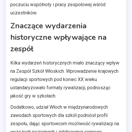
poczuciu wspólnoty i pracy zespołowej wśród
uczestników.
Znaczące wydarzenia
historyczne wpływające na
zespół
Kilka wydarzeń historycznych miało znaczący wpływ
na Zespół Szkół Włoskich. Wprowadzenie krajowych
regulacji sportowych pod koniec XX wieku
ustandaryzowało formaty rywalizacji, podnosząc
jakość gry w szkołach.
Dodatkowo, udział Włoch w międzynarodowych
zawodach sportowych dla szkół podniósł profil
zespołu, dając sportowcom możliwość rywalizacji na
wyższych poziomach i zdobywania cennego