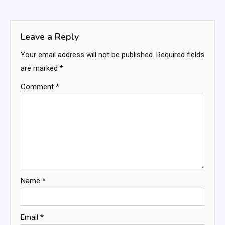
navigation
Leave a Reply
Your email address will not be published.
Required fields
are marked
*
Comment
*
Name
*
Email
*