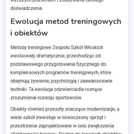
doświadczenia.
Ewolucja metod treningowych
i obiektów
Metody treningowe Zespołu Szkół Włoskich
ewoluowały dramatycznie, przechodząc od
podstawowego przygotowania fizycznego do
kompleksowych programów treningowych, które
obejmują żywienie, psychologię i zaawansowane
techniki. Ta ewolucja odzwierciedla rosnące
zrozumienie rozwoju sportowców.
Obiekty również przeszły znaczące modernizacje, a
wiele szkół inwestuje w nowoczesny sprzęt i
przestrzenie zaprojektowane w celu zwiększenia