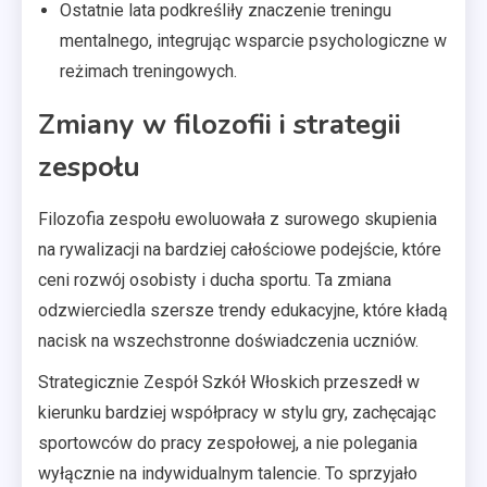
Ostatnie lata podkreśliły znaczenie treningu
mentalnego, integrując wsparcie psychologiczne w
reżimach treningowych.
Zmiany w filozofii i strategii
zespołu
Filozofia zespołu ewoluowała z surowego skupienia
na rywalizacji na bardziej całościowe podejście, które
ceni rozwój osobisty i ducha sportu. Ta zmiana
odzwierciedla szersze trendy edukacyjne, które kładą
nacisk na wszechstronne doświadczenia uczniów.
Strategicznie Zespół Szkół Włoskich przeszedł w
kierunku bardziej współpracy w stylu gry, zachęcając
sportowców do pracy zespołowej, a nie polegania
wyłącznie na indywidualnym talencie. To sprzyjało