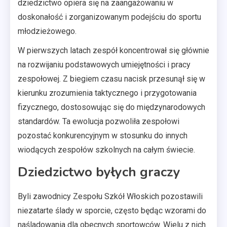
dziedzictwo opiera się na zaangażowaniu w
doskonałość i zorganizowanym podejściu do sportu
młodzieżowego.
W pierwszych latach zespół koncentrował się głównie
na rozwijaniu podstawowych umiejętności i pracy
zespołowej. Z biegiem czasu nacisk przesunął się w
kierunku zrozumienia taktycznego i przygotowania
fizycznego, dostosowując się do międzynarodowych
standardów. Ta ewolucja pozwoliła zespołowi
pozostać konkurencyjnym w stosunku do innych
wiodących zespołów szkolnych na całym świecie.
Dziedzictwo byłych graczy
Byli zawodnicy Zespołu Szkół Włoskich pozostawili
niezatarte ślady w sporcie, często będąc wzorami do
naśladowania dla obecnych sportowców. Wielu z nich