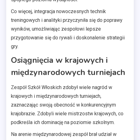
Co więcej, integracja nowoczesnych technik
treningowych i analityki przyczyniła się do poprawy
wyników, umożliwiając zespołowi lepsze
przygotowanie się do rywali i doskonalenie strategii
gry.
Osiągnięcia w krajowych i
międzynarodowych turniejach
Zespół Szkół Włoskich zdobył wiele nagród w
krajowych i międzynarodowych turniejach,
zaznaczając swoją obecność w konkurencyjnym
krajobrazie. Zdobyli wiele mistrzostw krajowych, co
podkreśla ich dominację na poziomie szkolnym.
Na arenie międzynarodowej zespół brał udział w