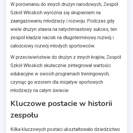
W porównaniu do innych drużyn narodowych, Zespół
Szkół Włoskich wyróżnia się skupieniem na
zaangażowaniu młodzieży i rozwoju. Podczas gdy
wiele drużyn stawia na natychmiastowy sukces, ten
zespół kładzie nacisk na długoterminowy rozwój i
całościowy rozwój młodych sportowców.
W przeciwieństwie do drużyn z innych krajów, Zespół
Szkół Włoskich skutecznie zintegrował wartości
edukacyjne w swoich programach treningowych,
czyniąc go wzorem dla inicjatyw sportowych
młodzieży na całym świecie.
Kluczowe postacie w historii
zespołu
Kilka kluczowych postaci ukształtowało dziedzictwo