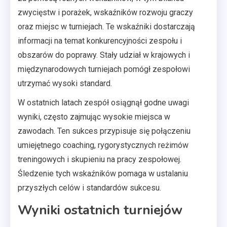
zwycięstw i porażek, wskaźników rozwoju graczy
oraz miejsc w turniejach. Te wskaźniki dostarczają
informacji na temat konkurencyjności zespołu i
obszarów do poprawy. Stały udział w krajowych i
międzynarodowych turniejach pomógł zespołowi
utrzymać wysoki standard.
W ostatnich latach zespół osiągnął godne uwagi
wyniki, często zajmując wysokie miejsca w
zawodach. Ten sukces przypisuje się połączeniu
umiejętnego coaching, rygorystycznych reżimów
treningowych i skupieniu na pracy zespołowej.
Śledzenie tych wskaźników pomaga w ustalaniu
przyszłych celów i standardów sukcesu.
Wyniki ostatnich turniejów