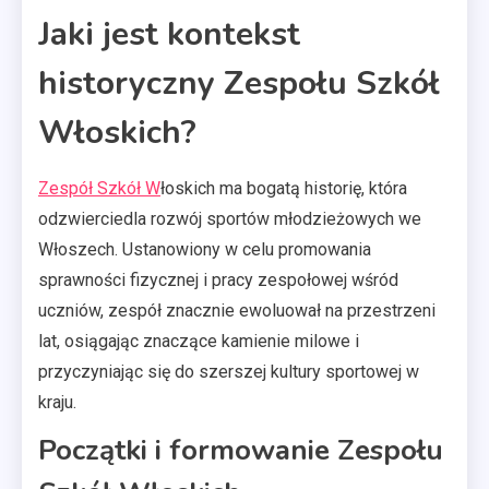
Jaki jest kontekst
historyczny Zespołu Szkół
Włoskich?
Zespół Szkół W
łoskich ma bogatą historię, która
odzwierciedla rozwój sportów młodzieżowych we
Włoszech. Ustanowiony w celu promowania
sprawności fizycznej i pracy zespołowej wśród
uczniów, zespół znacznie ewoluował na przestrzeni
lat, osiągając znaczące kamienie milowe i
przyczyniając się do szerszej kultury sportowej w
kraju.
Początki i formowanie Zespołu