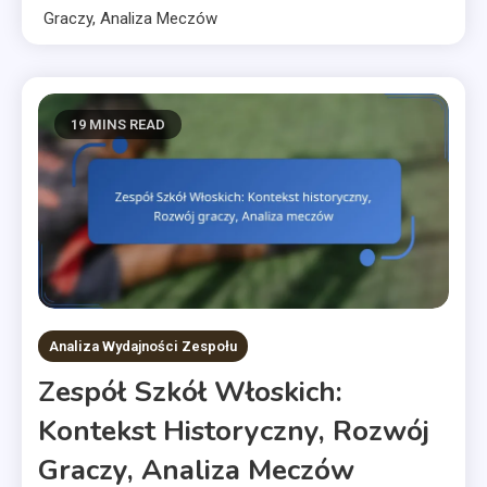
Graczy, Analiza Meczów
19 MINS READ
Analiza Wydajności Zespołu
Zespół Szkół Włoskich:
Kontekst Historyczny, Rozwój
Graczy, Analiza Meczów