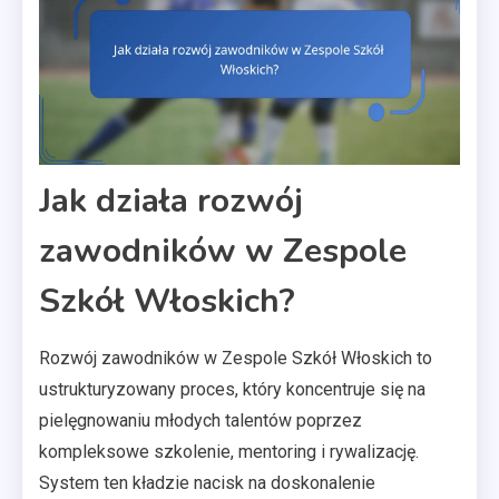
Jak działa rozwój
zawodników w Zespole
Szkół Włoskich?
Rozwój zawodników w Zespole Szkół Włoskich to
ustrukturyzowany proces, który koncentruje się na
pielęgnowaniu młodych talentów poprzez
kompleksowe szkolenie, mentoring i rywalizację.
System ten kładzie nacisk na doskonalenie