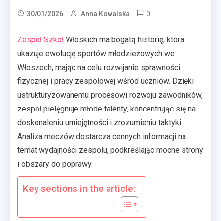
0
30/01/2026
Anna Kowalska
Zespół Szkół
Włoskich ma bogatą historię, która
ukazuje ewolucję sportów młodzieżowych we
Włoszech, mając na celu rozwijanie sprawności
fizycznej i pracy zespołowej wśród uczniów. Dzięki
ustrukturyzowanemu procesowi rozwoju zawodników,
zespół pielęgnuje młode talenty, koncentrując się na
doskonaleniu umiejętności i zrozumieniu taktyki.
Analiza meczów dostarcza cennych informacji na
temat wydajności zespołu, podkreślając mocne strony
i obszary do poprawy.
Key sections in the article: