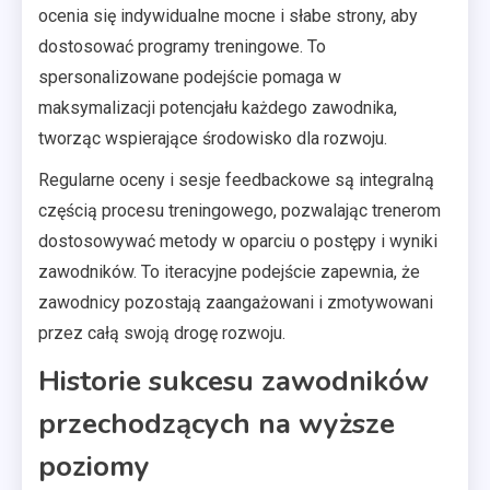
ocenia się indywidualne mocne i słabe strony, aby
dostosować programy treningowe. To
spersonalizowane podejście pomaga w
maksymalizacji potencjału każdego zawodnika,
tworząc wspierające środowisko dla rozwoju.
Regularne oceny i sesje feedbackowe są integralną
częścią procesu treningowego, pozwalając trenerom
dostosowywać metody w oparciu o postępy i wyniki
zawodników. To iteracyjne podejście zapewnia, że
zawodnicy pozostają zaangażowani i zmotywowani
przez całą swoją drogę rozwoju.
Historie sukcesu zawodników
przechodzących na wyższe
poziomy