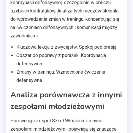
koordynacji defensywnej, szczególnie w obliczu
szybkich kontrataków. Analiza tych meczów skłoniła
do wprowadzenia zmian w treningu, koncentrując się
na ćwiczeniach defensywnych i komunikacji między
zawodnikami.
Kluczowa lekcja z zwycięstw: Spokój pod presją
Obszar do poprawy z porażek: Koordynacja
defensywna
Zmiany w treningu: Wzmocnione ćwiczenia
defensywne
Analiza porównawcza z innymi
zespołami młodzieżowymi
Porównując Zespół Szkół Włoskich z innymi
zespołami młodzieżowymi, pojawiają się znaczące