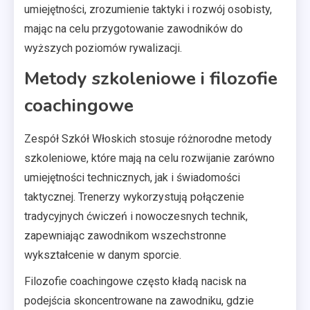
umiejętności, zrozumienie taktyki i rozwój osobisty,
mając na celu przygotowanie zawodników do
wyższych poziomów rywalizacji.
Metody szkoleniowe i filozofie
coachingowe
Zespół Szkół Włoskich stosuje różnorodne metody
szkoleniowe, które mają na celu rozwijanie zarówno
umiejętności technicznych, jak i świadomości
taktycznej. Trenerzy wykorzystują połączenie
tradycyjnych ćwiczeń i nowoczesnych technik,
zapewniając zawodnikom wszechstronne
wykształcenie w danym sporcie.
Filozofie coachingowe często kładą nacisk na
podejścia skoncentrowane na zawodniku, gdzie