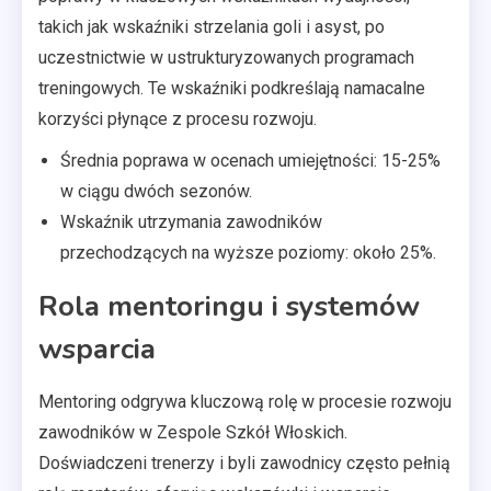
takich jak wskaźniki strzelania goli i asyst, po
uczestnictwie w ustrukturyzowanych programach
treningowych. Te wskaźniki podkreślają namacalne
korzyści płynące z procesu rozwoju.
Średnia poprawa w ocenach umiejętności: 15-25%
w ciągu dwóch sezonów.
Wskaźnik utrzymania zawodników
przechodzących na wyższe poziomy: około 25%.
Rola mentoringu i systemów
wsparcia
Mentoring odgrywa kluczową rolę w procesie rozwoju
zawodników w Zespole Szkół Włoskich.
Doświadczeni trenerzy i byli zawodnicy często pełnią