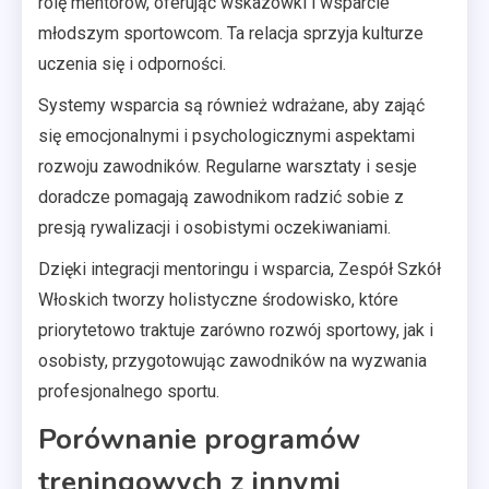
rolę mentorów, oferując wskazówki i wsparcie
młodszym sportowcom. Ta relacja sprzyja kulturze
uczenia się i odporności.
Systemy wsparcia są również wdrażane, aby zająć
się emocjonalnymi i psychologicznymi aspektami
rozwoju zawodników. Regularne warsztaty i sesje
doradcze pomagają zawodnikom radzić sobie z
presją rywalizacji i osobistymi oczekiwaniami.
Dzięki integracji mentoringu i wsparcia, Zespół Szkół
Włoskich tworzy holistyczne środowisko, które
priorytetowo traktuje zarówno rozwój sportowy, jak i
osobisty, przygotowując zawodników na wyzwania
profesjonalnego sportu.
Porównanie programów
treningowych z innymi