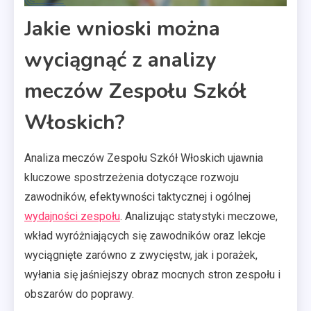
Jakie wnioski można
wyciągnąć z analizy
meczów Zespołu Szkół
Włoskich?
Analiza meczów Zespołu Szkół Włoskich ujawnia
kluczowe spostrzeżenia dotyczące rozwoju
zawodników, efektywności taktycznej i ogólnej
wydajności zespołu
. Analizując statystyki meczowe,
wkład wyróżniających się zawodników oraz lekcje
wyciągnięte zarówno z zwycięstw, jak i porażek,
wyłania się jaśniejszy obraz mocnych stron zespołu i
obszarów do poprawy.