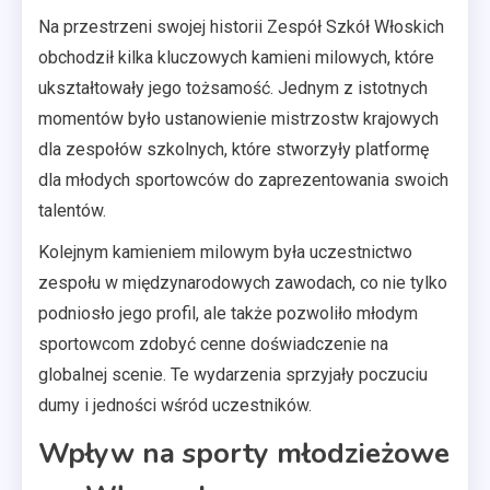
Na przestrzeni swojej historii Zespół Szkół Włoskich
obchodził kilka kluczowych kamieni milowych, które
ukształtowały jego tożsamość. Jednym z istotnych
momentów było ustanowienie mistrzostw krajowych
dla zespołów szkolnych, które stworzyły platformę
dla młodych sportowców do zaprezentowania swoich
talentów.
Kolejnym kamieniem milowym była uczestnictwo
zespołu w międzynarodowych zawodach, co nie tylko
podniosło jego profil, ale także pozwoliło młodym
sportowcom zdobyć cenne doświadczenie na
globalnej scenie. Te wydarzenia sprzyjały poczuciu
dumy i jedności wśród uczestników.
Wpływ na sporty młodzieżowe