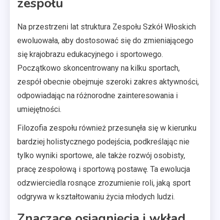
zespołu
Na przestrzeni lat struktura Zespołu Szkół Włoskich
ewoluowała, aby dostosować się do zmieniającego
się krajobrazu edukacyjnego i sportowego.
Początkowo skoncentrowany na kilku sportach,
zespół obecnie obejmuje szeroki zakres aktywności,
odpowiadając na różnorodne zainteresowania i
umiejętności.
Filozofia zespołu również przesunęła się w kierunku
bardziej holistycznego podejścia, podkreślając nie
tylko wyniki sportowe, ale także rozwój osobisty,
pracę zespołową i sportową postawę. Ta ewolucja
odzwierciedla rosnące zrozumienie roli, jaką sport
odgrywa w kształtowaniu życia młodych ludzi.
Znaczące osiągnięcia i wkład