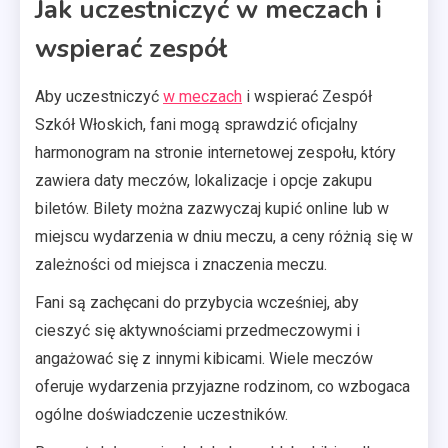
Jak uczestniczyć w meczach i
wspierać zespół
Aby uczestniczyć
w meczach
i wspierać Zespół
Szkół Włoskich, fani mogą sprawdzić oficjalny
harmonogram na stronie internetowej zespołu, który
zawiera daty meczów, lokalizacje i opcje zakupu
biletów. Bilety można zazwyczaj kupić online lub w
miejscu wydarzenia w dniu meczu, a ceny różnią się w
zależności od miejsca i znaczenia meczu.
Fani są zachęcani do przybycia wcześniej, aby
cieszyć się aktywnościami przedmeczowymi i
angażować się z innymi kibicami. Wiele meczów
oferuje wydarzenia przyjazne rodzinom, co wzbogaca
ogólne doświadczenie uczestników.