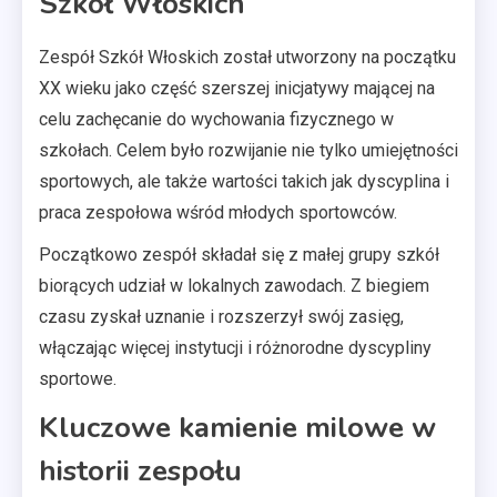
Szkół Włoskich
Zespół Szkół Włoskich został utworzony na początku
XX wieku jako część szerszej inicjatywy mającej na
celu zachęcanie do wychowania fizycznego w
szkołach. Celem było rozwijanie nie tylko umiejętności
sportowych, ale także wartości takich jak dyscyplina i
praca zespołowa wśród młodych sportowców.
Początkowo zespół składał się z małej grupy szkół
biorących udział w lokalnych zawodach. Z biegiem
czasu zyskał uznanie i rozszerzył swój zasięg,
włączając więcej instytucji i różnorodne dyscypliny
sportowe.
Kluczowe kamienie milowe w
historii zespołu