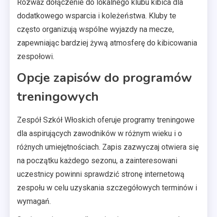
Rozważ dołączenie do lokalnego klubu kibica dla
dodatkowego wsparcia i koleżeństwa. Kluby te
często organizują wspólne wyjazdy na mecze,
zapewniając bardziej żywą atmosferę do kibicowania
zespołowi.
Opcje zapisów do programów
treningowych
Zespół Szkół Włoskich oferuje programy treningowe
dla aspirujących zawodników w różnym wieku i o
różnych umiejętnościach. Zapis zazwyczaj otwiera się
na początku każdego sezonu, a zainteresowani
uczestnicy powinni sprawdzić stronę internetową
zespołu w celu uzyskania szczegółowych terminów i
wymagań.