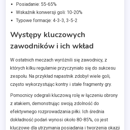
Posiadanie: 55-65%
Wskaźnik konwersji goli: 10-20%
Typowe formacje: 4-3-3, 3-5-2
Występy kluczowych
zawodników i ich wkład
W ostatnich meczach wyróżnili się zawodnicy, z
których kilku regularnie przyczyniało się do sukcesu
zespołu. Na przykład napastnik zdobył wiele goli,
często wykorzystując kontry i stałe fragmenty gry.
Pomocnicy odegrali kluczową rolę w łączeniu obrony
z atakiem, demonstrując swoją zdolność do
efektywnego rozprowadzania piłki. Ich średnia
dokładność podań wynosi około 80-85%, co jest
kluczowe dla utrzymania posiadania i tworzenia okazji