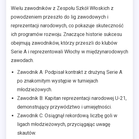
Wielu zawodników z Zespołu Szkół Włoskich z
powodzeniem przeszło do lig zawodowych i
reprezentacji narodowych, co pokazuje skuteczność
ich programów rozwoju. Znaczące historie sukcesu
obejmują zawodników, którzy przeszli do klubów
Serie A i reprezentowali Włochy w międzynarodowych
zawodach.
Zawodnik A: Podpisał kontrakt z drużyną Serie A
po znakomitym występie w turniejach
młodzieżowych.
Zawodnik B: Kapitan reprezentacji narodowej U-21,
demonstrujący przywództwo i umiejętności.
Zawodnik C: Osiągnął rekordową liczbę goli w
ligach młodzieżowych, przyciągając uwagę
skautów.