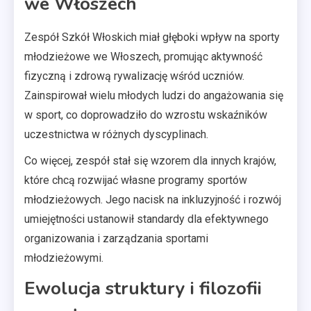
we Włoszech
Zespół Szkół Włoskich miał głęboki wpływ na sporty
młodzieżowe we Włoszech, promując aktywność
fizyczną i zdrową rywalizację wśród uczniów.
Zainspirował wielu młodych ludzi do angażowania się
w sport, co doprowadziło do wzrostu wskaźników
uczestnictwa w różnych dyscyplinach.
Co więcej, zespół stał się wzorem dla innych krajów,
które chcą rozwijać własne programy sportów
młodzieżowych. Jego nacisk na inkluzyjność i rozwój
umiejętności ustanowił standardy dla efektywnego
organizowania i zarządzania sportami
młodzieżowymi.
Ewolucja struktury i filozofii