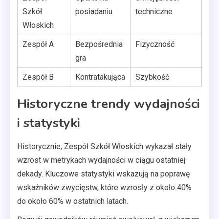
Szkół
posiadaniu
techniczne
Włoskich
Zespół A
Bezpośrednia
Fizyczność
gra
Zespół B
Kontratakująca
Szybkość
Historyczne trendy wydajności
i statystyki
Historycznie, Zespół Szkół Włoskich wykazał stały
wzrost w metrykach wydajności w ciągu ostatniej
dekady. Kluczowe statystyki wskazują na poprawę
wskaźników zwycięstw, które wzrosły z około 40%
do około 60% w ostatnich latach.