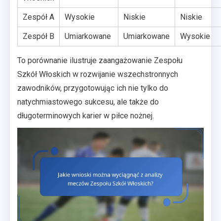
Zespół A
Wysokie
Niskie
Niskie
Zespół B
Umiarkowane
Umiarkowane
Wysokie
To porównanie ilustruje zaangażowanie Zespołu
Szkół Włoskich w rozwijanie wszechstronnych
zawodników, przygotowując ich nie tylko do
natychmiastowego sukcesu, ale także do
długoterminowych karier w piłce nożnej.