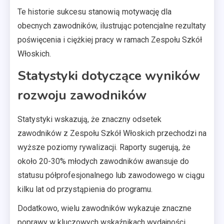
Te historie sukcesu stanowią motywację dla
obecnych zawodników, ilustrując potencjalne rezultaty
poświęcenia i ciężkiej pracy w ramach Zespołu Szkół
Włoskich.
Statystyki dotyczące wyników
rozwoju zawodników
Statystyki wskazują, że znaczny odsetek
zawodników z Zespołu Szkół Włoskich przechodzi na
wyższe poziomy rywalizacji. Raporty sugerują, że
około 20-30% młodych zawodników awansuje do
statusu półprofesjonalnego lub zawodowego w ciągu
kilku lat od przystąpienia do programu.
Dodatkowo, wielu zawodników wykazuje znaczne
poprawy w kluczowych wskaźnikach wydajności,