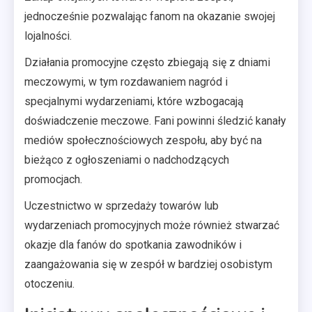
jednocześnie pozwalając fanom na okazanie swojej
lojalności.
Działania promocyjne często zbiegają się z dniami
meczowymi, w tym rozdawaniem nagród i
specjalnymi wydarzeniami, które wzbogacają
doświadczenie meczowe. Fani powinni śledzić kanały
mediów społecznościowych zespołu, aby być na
bieżąco z ogłoszeniami o nadchodzących
promocjach.
Uczestnictwo w sprzedaży towarów lub
wydarzeniach promocyjnych może również stwarzać
okazje dla fanów do spotkania zawodników i
zaangażowania się w zespół w bardziej osobistym
otoczeniu.