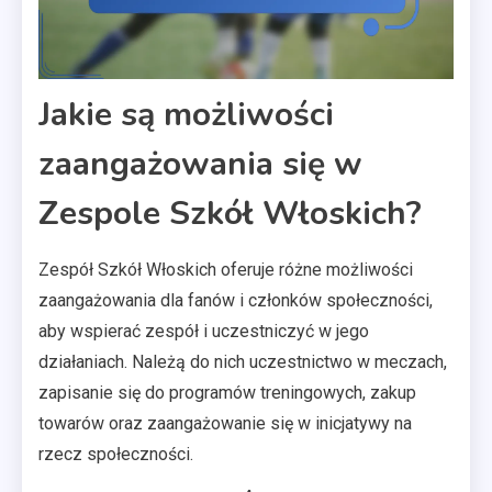
Jakie są możliwości
zaangażowania się w
Zespole Szkół Włoskich?
Zespół Szkół Włoskich oferuje różne możliwości
zaangażowania dla fanów i członków społeczności,
aby wspierać zespół i uczestniczyć w jego
działaniach. Należą do nich uczestnictwo w meczach,
zapisanie się do programów treningowych, zakup
towarów oraz zaangażowanie się w inicjatywy na
rzecz społeczności.