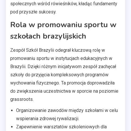
społecznych wśród rówieśników, kładąc fundamenty
pod przyszłe sukcesy.
Rola w promowaniu sportu w
szkołach brazylijskich
Zespół Szkół Brazylii odegrał kluczową rolę w
promowaniu sportu w instytucjach edukacyjnych w
Brazylii. Dzięki różnym inicjatywom zespół zachęcał
szkoły do przyjęcia kompleksowych programów
wychowania fizycznego. Ta promocja doprowadziła
do zwiększenia uczestnictwa w sporcie na poziomie
grassroots.
Organizowanie zawodów między szkołami w celu
wspierania zdrowej rywalizacji.
Zapewnienie warsztatów szkoleniowych dla