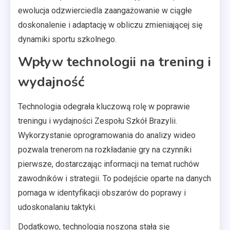
ewolucja odzwierciedla zaangażowanie w ciągłe
doskonalenie i adaptację w obliczu zmieniającej się
dynamiki sportu szkolnego.
Wpływ technologii na trening i
wydajność
Technologia odegrała kluczową rolę w poprawie
treningu i wydajności Zespołu Szkół Brazylii.
Wykorzystanie oprogramowania do analizy wideo
pozwala trenerom na rozkładanie gry na czynniki
pierwsze, dostarczając informacji na temat ruchów
zawodników i strategii. To podejście oparte na danych
pomaga w identyfikacji obszarów do poprawy i
udoskonalaniu taktyki.
Dodatkowo, technologia noszona stała się