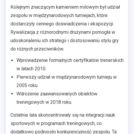
Kolejnym znaczącym kamieniem milowym był udział
zespołu w międzynarodowych turniejach, które
dostarczyły cennego doświadczenia i ekspozycji.
Rywalizacja z różnorodnymi drużynami pomogła w
udoskonaleniu ich strategii i dostosowaniu stylu gry
do różnych przeciwników.
Wprowadzenie formalnych certyfikatów trenerskich
w latach 2010.
Pierwszy udział w międzynarodowym turnieju w
2005 roku.
Wdrożenie zaawansowanych obiektów
treningowych w 2018 roku.
Ostatnie lata skoncentrowały się na integracji nauk
sportowych w programach treningowych, co
dodatkowo podniosło konkurencyjność zespołu. Ta