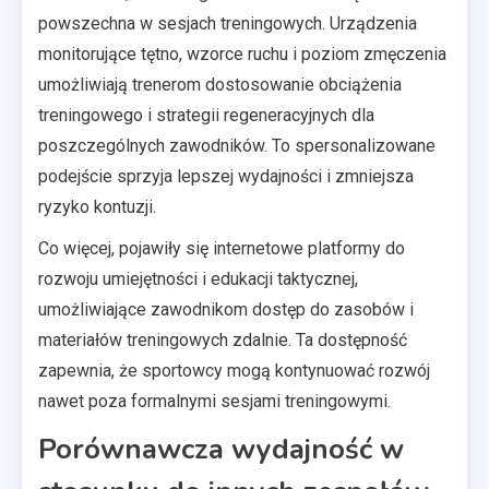
powszechna w sesjach treningowych. Urządzenia
monitorujące tętno, wzorce ruchu i poziom zmęczenia
umożliwiają trenerom dostosowanie obciążenia
treningowego i strategii regeneracyjnych dla
poszczególnych zawodników. To spersonalizowane
podejście sprzyja lepszej wydajności i zmniejsza
ryzyko kontuzji.
Co więcej, pojawiły się internetowe platformy do
rozwoju umiejętności i edukacji taktycznej,
umożliwiające zawodnikom dostęp do zasobów i
materiałów treningowych zdalnie. Ta dostępność
zapewnia, że sportowcy mogą kontynuować rozwój
nawet poza formalnymi sesjami treningowymi.
Porównawcza wydajność w