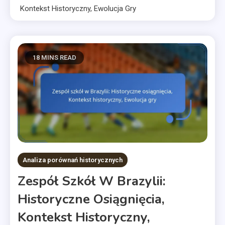
Kontekst Historyczny, Ewolucja Gry
18 MINS READ
Analiza porównań historycznych
Zespół Szkół W Brazylii:
Historyczne Osiągnięcia,
Kontekst Historyczny,