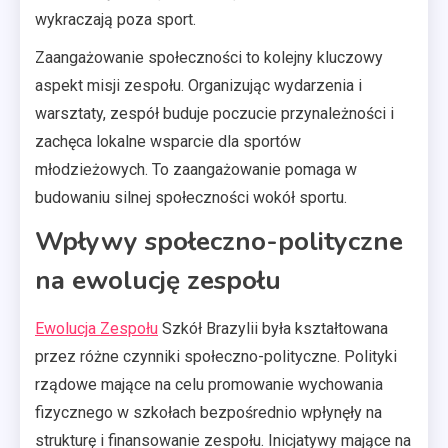
wykraczają poza sport.
Zaangażowanie społeczności to kolejny kluczowy
aspekt misji zespołu. Organizując wydarzenia i
warsztaty, zespół buduje poczucie przynależności i
zachęca lokalne wsparcie dla sportów
młodzieżowych. To zaangażowanie pomaga w
budowaniu silnej społeczności wokół sportu.
Wpływy społeczno-polityczne
na ewolucję zespołu
Ewolucja Zespołu
Szkół Brazylii była kształtowana
przez różne czynniki społeczno-polityczne. Polityki
rządowe mające na celu promowanie wychowania
fizycznego w szkołach bezpośrednio wpłynęły na
strukturę i finansowanie zespołu. Inicjatywy mające na