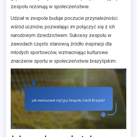
zespołu rezonują w społeczeństwie.
Udział w zespole buduje poczucie przynależności
wśród uczniów, pozwalając im połączyć się z ich
narodowym dziedzictwem. Sukcesy zespołu w
zawodach często stanowią źródło inspiracji dla
młodych sportowców, wzmacniając kulturowe
znaczenie sportu w społeczeństwie brazylijskim.