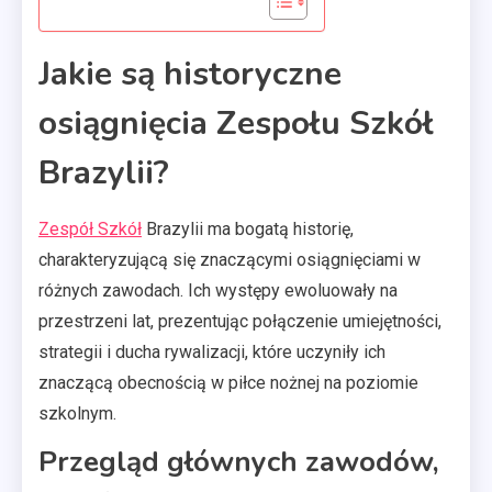
Jakie są historyczne
osiągnięcia Zespołu Szkół
Brazylii?
Zespół Szkół
Brazylii ma bogatą historię,
charakteryzującą się znaczącymi osiągnięciami w
różnych zawodach. Ich występy ewoluowały na
przestrzeni lat, prezentując połączenie umiejętności,
strategii i ducha rywalizacji, które uczyniły ich
znaczącą obecnością w piłce nożnej na poziomie
szkolnym.
Przegląd głównych zawodów,