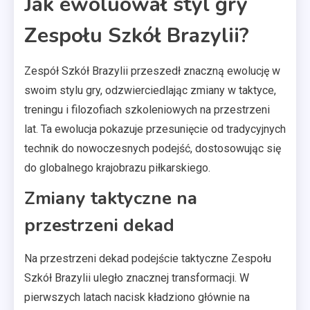
Jak ewoluował styl gry
Zespołu Szkół Brazylii?
Zespół Szkół Brazylii przeszedł znaczną ewolucję w
swoim stylu gry, odzwierciedlając zmiany w taktyce,
treningu i filozofiach szkoleniowych na przestrzeni
lat. Ta ewolucja pokazuje przesunięcie od tradycyjnych
technik do nowoczesnych podejść, dostosowując się
do globalnego krajobrazu piłkarskiego.
Zmiany taktyczne na
przestrzeni dekad
Na przestrzeni dekad podejście taktyczne Zespołu
Szkół Brazylii uległo znacznej transformacji. W
pierwszych latach nacisk kładziono głównie na