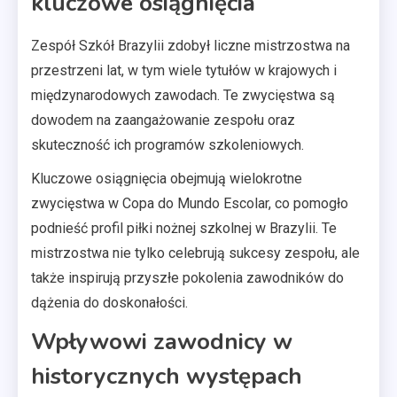
kluczowe osiągnięcia
Zespół Szkół Brazylii zdobył liczne mistrzostwa na
przestrzeni lat, w tym wiele tytułów w krajowych i
międzynarodowych zawodach. Te zwycięstwa są
dowodem na zaangażowanie zespołu oraz
skuteczność ich programów szkoleniowych.
Kluczowe osiągnięcia obejmują wielokrotne
zwycięstwa w Copa do Mundo Escolar, co pomogło
podnieść profil piłki nożnej szkolnej w Brazylii. Te
mistrzostwa nie tylko celebrują sukcesy zespołu, ale
także inspirują przyszłe pokolenia zawodników do
dążenia do doskonałości.
Wpływowi zawodnicy w
historycznych występach