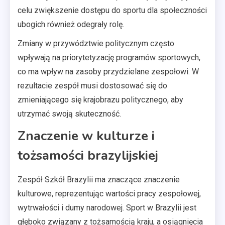
celu zwiększenie dostępu do sportu dla społeczności
ubogich również odegrały rolę.
Zmiany w przywództwie politycznym często
wpływają na priorytetyzację programów sportowych,
co ma wpływ na zasoby przydzielane zespołowi. W
rezultacie zespół musi dostosować się do
zmieniającego się krajobrazu politycznego, aby
utrzymać swoją skuteczność.
Znaczenie w kulturze i
tożsamości brazylijskiej
Zespół Szkół Brazylii ma znaczące znaczenie
kulturowe, reprezentując wartości pracy zespołowej,
wytrwałości i dumy narodowej. Sport w Brazylii jest
głęboko związany z tożsamością kraju, a osiągnięcia