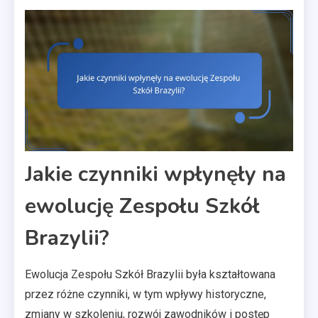
Jakie czynniki wpłynęły na
ewolucję Zespołu Szkół
Brazylii?
Ewolucja Zespołu Szkół Brazylii była kształtowana
przez różne czynniki, w tym wpływy historyczne,
zmiany w szkoleniu, rozwój zawodników i postęp