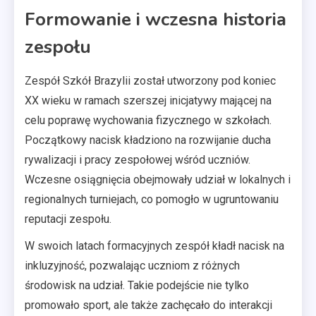
Formowanie i wczesna historia
zespołu
Zespół Szkół Brazylii został utworzony pod koniec
XX wieku w ramach szerszej inicjatywy mającej na
celu poprawę wychowania fizycznego w szkołach.
Początkowy nacisk kładziono na rozwijanie ducha
rywalizacji i pracy zespołowej wśród uczniów.
Wczesne osiągnięcia obejmowały udział w lokalnych i
regionalnych turniejach, co pomogło w ugruntowaniu
reputacji zespołu.
W swoich latach formacyjnych zespół kładł nacisk na
inkluzyjność, pozwalając uczniom z różnych
środowisk na udział. Takie podejście nie tylko
promowało sport, ale także zachęcało do interakcji