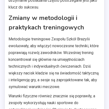
utrzymanie posiadania często postrzegane jest jako
klucz do sukcesu.
Zmiany w metodologii i
praktykach treningowych
Metodologie treningowe Zespołu Szkół Brazylii
ewoluowały, aby włączyć nowoczesne techniki, które
poprawiają rozwój zawodników. Wcześniej trening
koncentrował się głównie na umiejętnościach
technicznych i indywidualnych ćwiczeniach. Dziś
większy nacisk kładzie się na świadomość taktyczną
i inteligencję gry, a sesje są zaprojektowane tak, aby
symulować warunki meczowe.
Warunki fizyczne również znacznie się poprawiły, a
zespoły wykorzystują nauki sportowe do