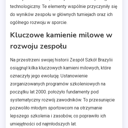
technologiczny. Te elementy wspólnie przyczyniły się
do wyników zespołu w głównych turniejach oraz ich
ogólnego rozwoju w sporcie.
Kluczowe kamienie milowe w
rozwoju zespołu
Na przestrzeni swojej historii Zespół Szkół Brazylii
osiągnął kilka kluczowych kamieni milowych, które
oznaczyły jego ewolucję. Ustanowienie
zorganizowanych programów szkoleniowych na
początku lat 2000. położyło fundamenty pod
systematyczny rozwój zawodników. To przesunięcie
pozwoliło młodym sportowcom na otrzymanie
lepszego szkolenia i zasobów, co poprawiło ich
umiejętności od najmłodszych lat.