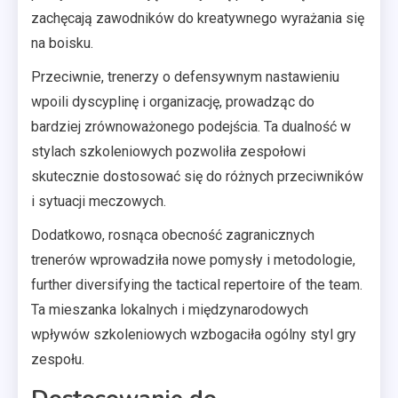
zachęcają zawodników do kreatywnego wyrażania się
na boisku.
Przeciwnie, trenerzy o defensywnym nastawieniu
wpoili dyscyplinę i organizację, prowadząc do
bardziej zrównoważonego podejścia. Ta dualność w
stylach szkoleniowych pozwoliła zespołowi
skutecznie dostosować się do różnych przeciwników
i sytuacji meczowych.
Dodatkowo, rosnąca obecność zagranicznych
trenerów wprowadziła nowe pomysły i metodologie,
further diversifying the tactical repertoire of the team.
Ta mieszanka lokalnych i międzynarodowych
wpływów szkoleniowych wzbogaciła ogólny styl gry
zespołu.