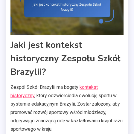
Jaki jest kontekst
historyczny Zespołu Szkół
Brazylii?
Zespół Szkół Brazylii ma bogaty
kontekst
historyczny
, który odzwierciedla ewolucję sportu w
systemie edukacyjnym Brazylii. Został założony, aby
promować rozwój sportowy wśród młodzieży,
odgrywając znaczącą rolę w kształtowaniu krajobrazu
sportowego w kraju.