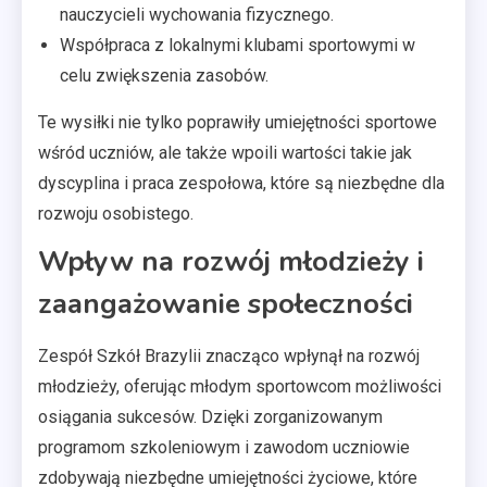
nauczycieli wychowania fizycznego.
Współpraca z lokalnymi klubami sportowymi w
celu zwiększenia zasobów.
Te wysiłki nie tylko poprawiły umiejętności sportowe
wśród uczniów, ale także wpoili wartości takie jak
dyscyplina i praca zespołowa, które są niezbędne dla
rozwoju osobistego.
Wpływ na rozwój młodzieży i
zaangażowanie społeczności
Zespół Szkół Brazylii znacząco wpłynął na rozwój
młodzieży, oferując młodym sportowcom możliwości
osiągania sukcesów. Dzięki zorganizowanym
programom szkoleniowym i zawodom uczniowie
zdobywają niezbędne umiejętności życiowe, które