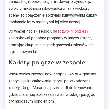
seniorskiej reprezentacji narodowej, przynosząc
swoje umiejętności i doświadczenia na większą
scenę. To połączenie sprzyjało kultywowaniu kultury
doskonałości w argentyńskiej piłce nożnej.
Co więcej, nacisk zespołu na
rozwój młodzieży
zainspirował podobne programy w innych krajach,
promując skupienie na pielęgnowaniu talentów od
najmłodszych lat.
Kariery po grze w zespole
Wielu byłych zawodników Zespołu Szkół Argentyny
kontynuuje kształtowanie sportu po zakończeniu
kariery. Diego Maradona przeszedł do trenowania,
gdzie starał się przekazać swoją wiedzę i pasję do
gry młodszym pokoleniom.