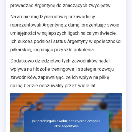
prowadząc Argentynę do znaczących zwycięstw.
Na arenie międzynarodowej ci zawodnicy
reprezentowali Argentynę z dumą, prezentując swoje
umiejętności w najlepszych ligach na całym świecie.
Ich sukces podniósł status Argentyny w społeczności
piłkarskiej, inspirując przyszłe pokolenia.
Dodatkowo dziedzictwo tych zawodników nadal
wpływa na filozofie treningowe i strategie rozwoju
zawodników, zapewniając, że ich wpływ na piłkę
nożną będzie odczuwalny przez wiele lat.