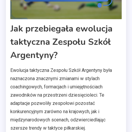
Jak przebiegała ewolucja
taktyczna Zespołu Szkół
Argentyny?
Ewolucja taktyczna Zespołu Szkół Argentyny była
naznaczona znacznymi zmianami w stylach
coachingowych, formacjach i umiejętnościach
zawodników na przestrzeni dziesięcioleci. Te
adaptacje pozwoliły zespołowi pozostać
konkurencyjnym zarówno na krajowych, jak i
międzynarodowych scenach, odzwierciedlając
szersze trendy w taktyce piłkarskiej.