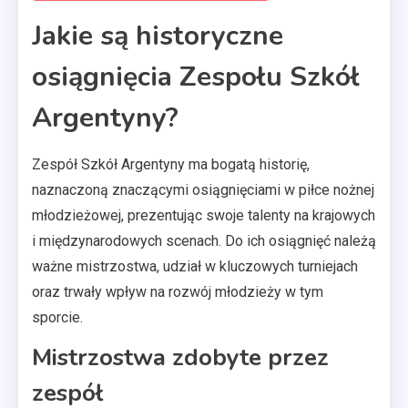
Jakie są historyczne
osiągnięcia Zespołu Szkół
Argentyny?
Zespół Szkół Argentyny ma bogatą historię,
naznaczoną znaczącymi osiągnięciami w piłce nożnej
młodzieżowej, prezentując swoje talenty na krajowych
i międzynarodowych scenach. Do ich osiągnięć należą
ważne mistrzostwa, udział w kluczowych turniejach
oraz trwały wpływ na rozwój młodzieży w tym
sporcie.
Mistrzostwa zdobyte przez
zespół