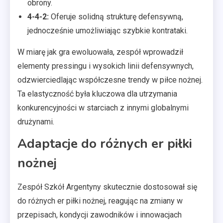
obrony.
4-4-2:
Oferuje solidną strukturę defensywną,
jednocześnie umożliwiając szybkie kontrataki.
W miarę jak gra ewoluowała, zespół wprowadził
elementy pressingu i wysokich linii defensywnych,
odzwierciedlając współczesne trendy w piłce nożnej.
Ta elastyczność była kluczowa dla utrzymania
konkurencyjności w starciach z innymi globalnymi
drużynami.
Adaptacje do różnych er piłki
nożnej
Zespół Szkół Argentyny skutecznie dostosował się
do różnych er piłki nożnej, reagując na zmiany w
przepisach, kondycji zawodników i innowacjach