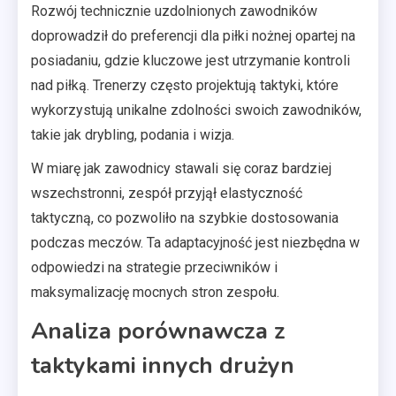
Rozwój technicznie uzdolnionych zawodników
doprowadził do preferencji dla piłki nożnej opartej na
posiadaniu, gdzie kluczowe jest utrzymanie kontroli
nad piłką. Trenerzy często projektują taktyki, które
wykorzystują unikalne zdolności swoich zawodników,
takie jak drybling, podania i wizja.
W miarę jak zawodnicy stawali się coraz bardziej
wszechstronni, zespół przyjął elastyczność
taktyczną, co pozwoliło na szybkie dostosowania
podczas meczów. Ta adaptacyjność jest niezbędna w
odpowiedzi na strategie przeciwników i
maksymalizację mocnych stron zespołu.
Analiza porównawcza z
taktykami innych drużyn