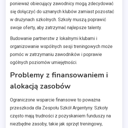
ponieważ obiecujący zawodnicy mogą zdecydować
się dołączyć do uznanych klubów zamiast pozostać
w drużynach szkolnych. Szkoły muszą poprawić
swoje oferty, aby zatrzymać najlepsze talenty.
Budowanie partnerstw z lokalnymi klubami i
organizowanie wspólnych sesji treningowych może
pomóc w zatrzymaniu zawodników i poprawie
ogólnych poziomów umiejętności.
Problemy z finansowaniem i
alokacją zasobów
Ograniczone wsparcie finansowe to poważna
przeszkoda dla Zespołu Szkół Argentyny. Szkoły
często mają trudności z pozyskaniem funduszy na
niezbędne zasoby, takie jak sprzęt treningowy,