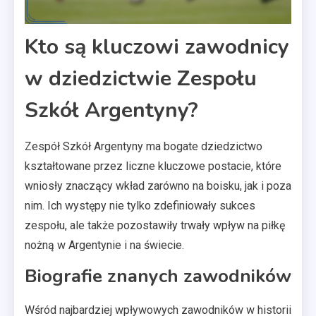
Kto są kluczowi zawodnicy
w dziedzictwie Zespołu
Szkół Argentyny?
Zespół Szkół Argentyny ma bogate dziedzictwo
kształtowane przez liczne kluczowe postacie, które
wniosły znaczący wkład zarówno na boisku, jak i poza
nim. Ich występy nie tylko zdefiniowały sukces
zespołu, ale także pozostawiły trwały wpływ na piłkę
nożną w Argentynie i na świecie.
Biografie znanych zawodników
Wśród najbardziej wpływowych zawodników w historii