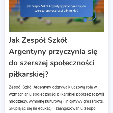
Jak Zespół Szkół
Argentyny przyczynia się
do szerszej społeczności
piłkarskiej?
Zespół Szkół Argentyny odgrywa kluczową rolę w
wzmacnianiu społeczności piłkarskiej poprzez rozwój
młodzieży, wymianę kulturową i inicjatywy grassroots.
Skupiając się na edukacji i zaangażowaniu, zespół