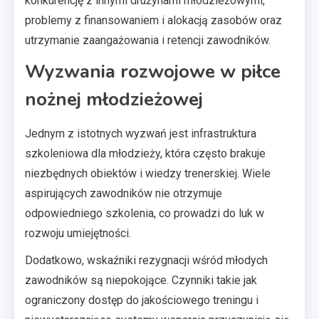
konkurencję z innymi drużynami młodzieżowymi,
problemy z finansowaniem i alokacją zasobów oraz
utrzymanie zaangażowania i retencji zawodników.
Wyzwania rozwojowe w piłce
nożnej młodzieżowej
Jednym z istotnych wyzwań jest infrastruktura
szkoleniowa dla młodzieży, która często brakuje
niezbędnych obiektów i wiedzy trenerskiej. Wiele
aspirujących zawodników nie otrzymuje
odpowiedniego szkolenia, co prowadzi do luk w
rozwoju umiejętności.
Dodatkowo, wskaźniki rezygnacji wśród młodych
zawodników są niepokojące. Czynniki takie jak
ograniczony dostęp do jakościowego treningu i