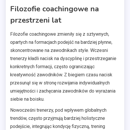
Filozofie coachingowe na
przestrzeni lat
Filozofie coachingowe zmieniły się z sztywnych,
opartych na formacjach podejść na bardziej płynne,
skoncentrowane na zawodnikach style. Wczesni
trenerzy kładli nacisk na dyscyplinę i przestrzeganie
konkretnych formacji, często ograniczając
kreatywność zawodników. Z biegiem czasu nacisk
przesunął się w stronę rozwijania indywidualnych
umiejętności i zachęcania zawodników do wyrażania
siebie na boisku.
Nowocześni trenerzy, pod wpływem globalnych
trendów, często przyjmują bardziej holistyczne
podejście, integrując kondycję fizyczną, trening