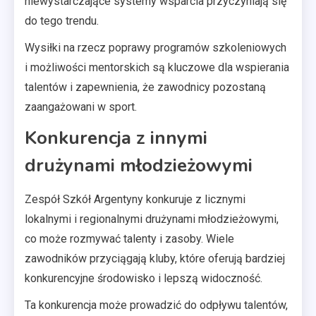
niewystarczające systemy wsparcia przyczyniają się
do tego trendu.
Wysiłki na rzecz poprawy programów szkoleniowych
i możliwości mentorskich są kluczowe dla wspierania
talentów i zapewnienia, że zawodnicy pozostaną
zaangażowani w sport.
Konkurencja z innymi
drużynami młodzieżowymi
Zespół Szkół Argentyny konkuruje z licznymi
lokalnymi i regionalnymi drużynami młodzieżowymi,
co może rozmywać talenty i zasoby. Wiele
zawodników przyciągają kluby, które oferują bardziej
konkurencyjne środowisko i lepszą widoczność.
Ta konkurencja może prowadzić do odpływu talentów,