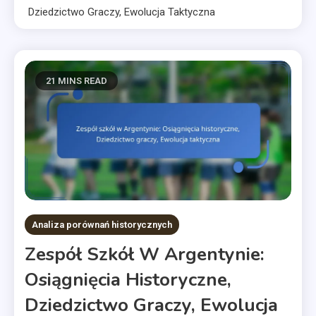
Dziedzictwo Graczy, Ewolucja Taktyczna
21 MINS READ
Analiza porównań historycznych
Zespół Szkół W Argentynie:
Osiągnięcia Historyczne,
Dziedzictwo Graczy, Ewolucja