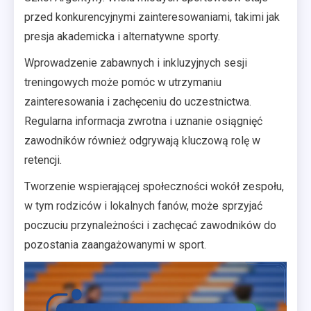
przed konkurencyjnymi zainteresowaniami, takimi jak
presja akademicka i alternatywne sporty.
Wprowadzenie zabawnych i inkluzyjnych sesji
treningowych może pomóc w utrzymaniu
zainteresowania i zachęceniu do uczestnictwa.
Regularna informacja zwrotna i uznanie osiągnięć
zawodników również odgrywają kluczową rolę w
retencji.
Tworzenie wspierającej społeczności wokół zespołu,
w tym rodziców i lokalnych fanów, może sprzyjać
poczuciu przynależności i zachęcać zawodników do
pozostania zaangażowanymi w sport.