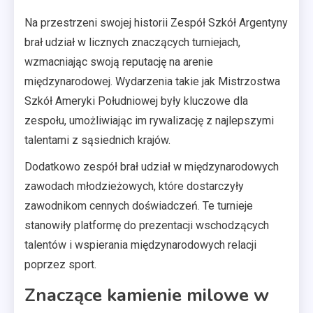
Na przestrzeni swojej historii Zespół Szkół Argentyny
brał udział w licznych znaczących turniejach,
wzmacniając swoją reputację na arenie
międzynarodowej. Wydarzenia takie jak Mistrzostwa
Szkół Ameryki Południowej były kluczowe dla
zespołu, umożliwiając im rywalizację z najlepszymi
talentami z sąsiednich krajów.
Dodatkowo zespół brał udział w międzynarodowych
zawodach młodzieżowych, które dostarczyły
zawodnikom cennych doświadczeń. Te turnieje
stanowiły platformę do prezentacji wschodzących
talentów i wspierania międzynarodowych relacji
poprzez sport.
Znaczące kamienie milowe w