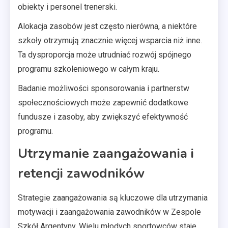
obiekty i personel trenerski.
Alokacja zasobów jest często nierówna, a niektóre
szkoły otrzymują znacznie więcej wsparcia niż inne.
Ta dysproporcja może utrudniać rozwój spójnego
programu szkoleniowego w całym kraju.
Badanie możliwości sponsorowania i partnerstw
społecznościowych może zapewnić dodatkowe
fundusze i zasoby, aby zwiększyć efektywność
programu.
Utrzymanie zaangażowania i
retencji zawodników
Strategie zaangażowania są kluczowe dla utrzymania
motywacji i zaangażowania zawodników w Zespole
Szkół Argentyny. Wielu młodych sportowców staje