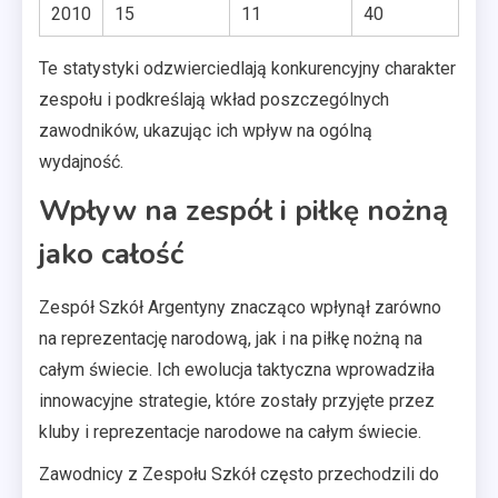
2010
15
11
40
Te statystyki odzwierciedlają konkurencyjny charakter
zespołu i podkreślają wkład poszczególnych
zawodników, ukazując ich wpływ na ogólną
wydajność.
Wpływ na zespół i piłkę nożną
jako całość
Zespół Szkół Argentyny znacząco wpłynął zarówno
na reprezentację narodową, jak i na piłkę nożną na
całym świecie. Ich ewolucja taktyczna wprowadziła
innowacyjne strategie, które zostały przyjęte przez
kluby i reprezentacje narodowe na całym świecie.
Zawodnicy z Zespołu Szkół często przechodzili do