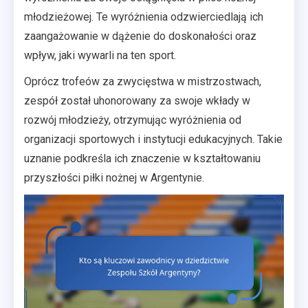
młodzieżowej. Te wyróżnienia odzwierciedlają ich
zaangażowanie w dążenie do doskonałości oraz
wpływ, jaki wywarli na ten sport.
Oprócz trofeów za zwycięstwa w mistrzostwach,
zespół został uhonorowany za swoje wkłady w
rozwój młodzieży, otrzymując wyróżnienia od
organizacji sportowych i instytucji edukacyjnych. Takie
uznanie podkreśla ich znaczenie w kształtowaniu
przyszłości piłki nożnej w Argentynie.