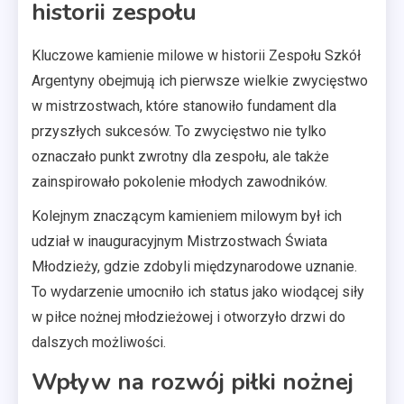
historii zespołu
Kluczowe kamienie milowe w historii Zespołu Szkół
Argentyny obejmują ich pierwsze wielkie zwycięstwo
w mistrzostwach, które stanowiło fundament dla
przyszłych sukcesów. To zwycięstwo nie tylko
oznaczało punkt zwrotny dla zespołu, ale także
zainspirowało pokolenie młodych zawodników.
Kolejnym znaczącym kamieniem milowym był ich
udział w inauguracyjnym Mistrzostwach Świata
Młodzieży, gdzie zdobyli międzynarodowe uznanie.
To wydarzenie umocniło ich status jako wiodącej siły
w piłce nożnej młodzieżowej i otworzyło drzwi do
dalszych możliwości.
Wpływ na rozwój piłki nożnej