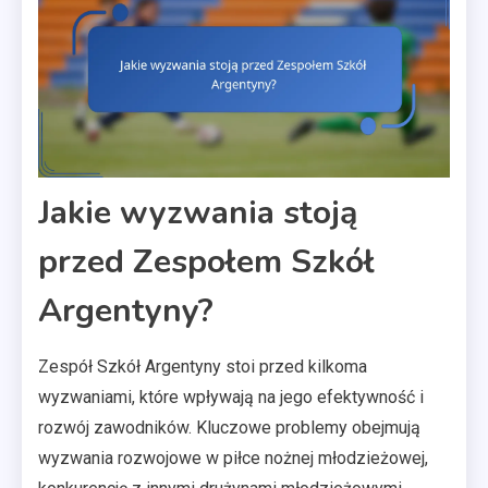
Jakie wyzwania stoją
przed Zespołem Szkół
Argentyny?
Zespół Szkół Argentyny stoi przed kilkoma
wyzwaniami, które wpływają na jego efektywność i
rozwój zawodników. Kluczowe problemy obejmują
wyzwania rozwojowe w piłce nożnej młodzieżowej,