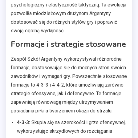
psychologiczny i elastyczność taktyczną. Ta ewolucja
pozwoliła młodzieżowym drużynom Argentyny
dostosować się do różnych stylów gry i poprawić
swoją ogólną wydajność.
Formacje i strategie stosowane
Zespół Szkół Argentyny wykorzystywał różnorodne
formacje, dostosowując się do mocnych stron swoich
zawodników i wymagań gry. Powszechnie stosowane
formacje to 4-3-3 i 4-4-2, które umożliwiają zarówno
strategie ofensywne, jak i defensywne. Te formacje
zapewniają równowagę między utrzymywaniem
posiadania piłki a tworzeniem okazji do strzału.
4-3-3:
Skupia się na szerokości i grze ofensywnej,
wykorzystując skrzydłowych do rozciągania