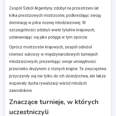
Zespół Szkół Argentyny zdobył na przestrzeni lat
kilka prestiżowych mistrzostw, podkreślając swoją
dominację w piłce nożnej młodzieżowej. W
szczególności zdobyli wiele tytułów krajowych,
ustanawiając się jako potęga w tym sporcie.
Oprócz mistrzostw krajowych, zespół odniósł
również sukcesy w międzynarodowych turniejach
młodzieżowych, prezentując swoje umiejętności
przeciwko drużynom z różnych krajów. Te zwycięstwa
przyczyniły się nie tylko do ich dziedzictwa, ale także
wspierały ducha rywalizacji wśród młodych
zawodników.
Znaczące turnieje, w których
uczestniczyli