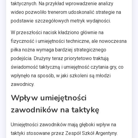
taktycznych. Na przykład wprowadzenie analizy
wideo pozwoliło trenerom udoskonalić strategie na
podstawie szczegółowych metryk wydajności.
W przeszłości nacisk kładziono głównie na
fizyczność i umiejętności techniczne, ale nowoczesna
piłka nożna wymaga bardziej strategicznego
podejścia. Drużyny teraz priorytetowo traktują
świadomość taktyczną i umiejętność czytania gry, co
wpłynęło na sposób, w jaki szkoleni są młodzi
zawodnicy.
Wpływ umiejętności
zawodników na taktykę
Umiejętności zawodników mają głęboki wpływ na
taktyki stosowane przez Zespół Szkół Argentyny.