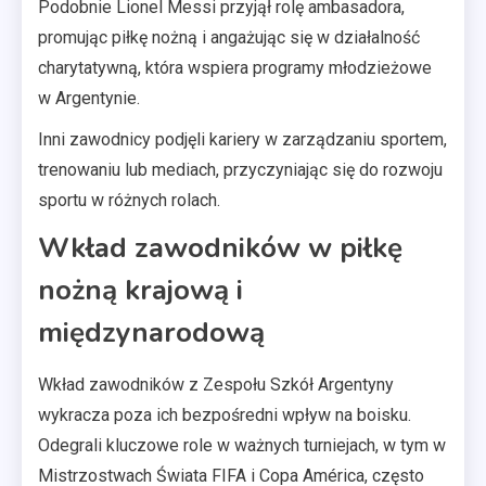
Podobnie Lionel Messi przyjął rolę ambasadora,
promując piłkę nożną i angażując się w działalność
charytatywną, która wspiera programy młodzieżowe
w Argentynie.
Inni zawodnicy podjęli kariery w zarządzaniu sportem,
trenowaniu lub mediach, przyczyniając się do rozwoju
sportu w różnych rolach.
Wkład zawodników w piłkę
nożną krajową i
międzynarodową
Wkład zawodników z Zespołu Szkół Argentyny
wykracza poza ich bezpośredni wpływ na boisku.
Odegrali kluczowe role w ważnych turniejach, w tym w
Mistrzostwach Świata FIFA i Copa América, często