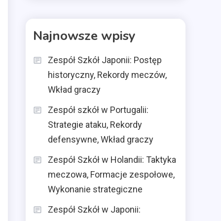
Najnowsze wpisy
Zespół Szkół Japonii: Postęp
historyczny, Rekordy meczów,
Wkład graczy
Zespół szkół w Portugalii:
Strategie ataku, Rekordy
defensywne, Wkład graczy
Zespół Szkół w Holandii: Taktyka
meczowa, Formacje zespołowe,
Wykonanie strategiczne
Zespół Szkół w Japonii: