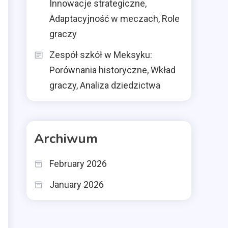
Innowacje strategiczne,
Adaptacyjność w meczach, Role
graczy
Zespół szkół w Meksyku:
Porównania historyczne, Wkład
graczy, Analiza dziedzictwa
Archiwum
February 2026
January 2026