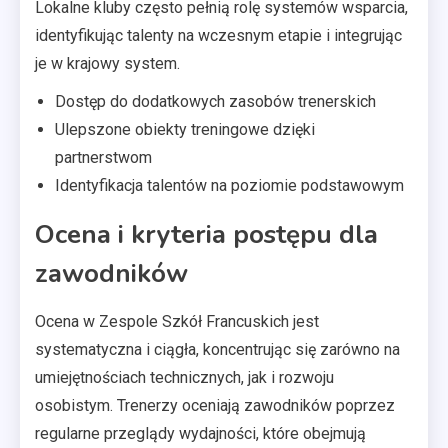
Lokalne kluby często pełnią rolę systemów wsparcia,
identyfikując talenty na wczesnym etapie i integrując
je w krajowy system.
Dostęp do dodatkowych zasobów trenerskich
Ulepszone obiekty treningowe dzięki
partnerstwom
Identyfikacja talentów na poziomie podstawowym
Ocena i kryteria postępu dla
zawodników
Ocena w Zespole Szkół Francuskich jest
systematyczna i ciągła, koncentrując się zarówno na
umiejętnościach technicznych, jak i rozwoju
osobistym. Trenerzy oceniają zawodników poprzez
regularne przeglądy wydajności, które obejmują