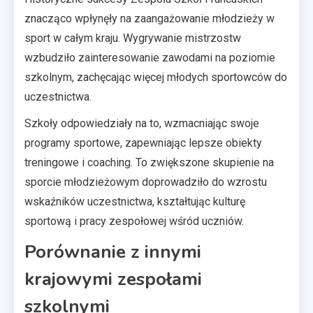
znacząco wpłynęły na zaangażowanie młodzieży w
sport w całym kraju. Wygrywanie mistrzostw
wzbudziło zainteresowanie zawodami na poziomie
szkolnym, zachęcając więcej młodych sportowców do
uczestnictwa.
Szkoły odpowiedziały na to, wzmacniając swoje
programy sportowe, zapewniając lepsze obiekty
treningowe i coaching. To zwiększone skupienie na
sporcie młodzieżowym doprowadziło do wzrostu
wskaźników uczestnictwa, kształtując kulturę
sportową i pracy zespołowej wśród uczniów.
Porównanie z innymi
krajowymi zespołami
szkolnymi