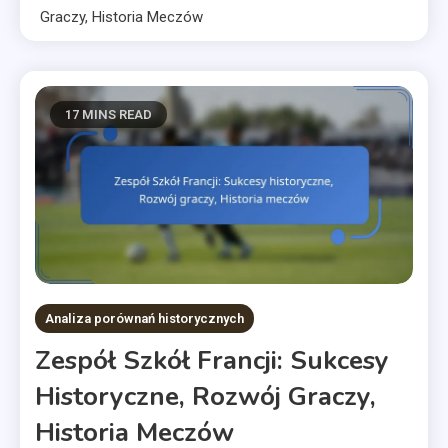
Graczy, Historia Meczów
17 MINS READ
Analiza porównań historycznych
Zespół Szkół Francji: Sukcesy
Historyczne, Rozwój Graczy,
Historia Meczów