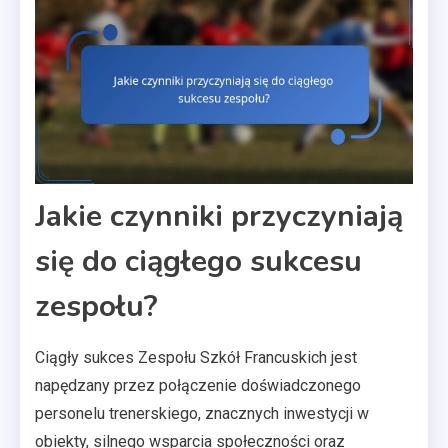
Jakie czynniki przyczyniają
się do ciągłego sukcesu
zespołu?
Ciągły sukces Zespołu Szkół Francuskich jest
napędzany przez połączenie doświadczonego
personelu trenerskiego, znacznych inwestycji w
obiekty, silnego wsparcia społeczności oraz