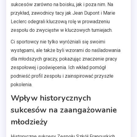
sukcesów zarówno na boisku, jak i poza nim. Na
przykład, zawodnicy tacy jak Jean Dupont i Marie
Leclerc odegrali kluczową rolę w prowadzeniu
zespołu do zwycięstw w kluczowych turniejach.
Ci sportowcy nie tylko wyróżniali się swoimi
występami, ale także byli wzorami do naśladowania
dla młodszych graczy, pokazując znaczenie pracy
zespołowej i poświęcenia. Ich wkład pomógł
podnieść profil zespołu i zainspirować przyszłe
pokolenia.
Wpływ historycznych
sukcesów na zaangażowanie
młodzieży
Historyczne sukcesy Zespołu Szkół Francuskich