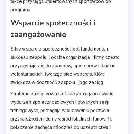
także przyciąga utalentowanych sportowców do
programu.
Wsparcie społeczności i
zaangażowanie
Silne wsparcie społeczności jest fundamentem
sukcesu zespołu. Lokalne organizacje i firmy często
przyczyniają się do zasobów, sponsorów i działań
wolontariackich, tworząc sieć wsparcia, która
zwiększa widoczność zespołu i jego zasięg.
Strategie zaangażowania, takie jak organizowanie
wydarzeń społecznościowych i otwartych sesji
treningowych, pomagają w budowaniu poczucia
przynależności i dumy wśród lokalnych fanów. To
połączenie zachęca młodzież do uczestnictwa i