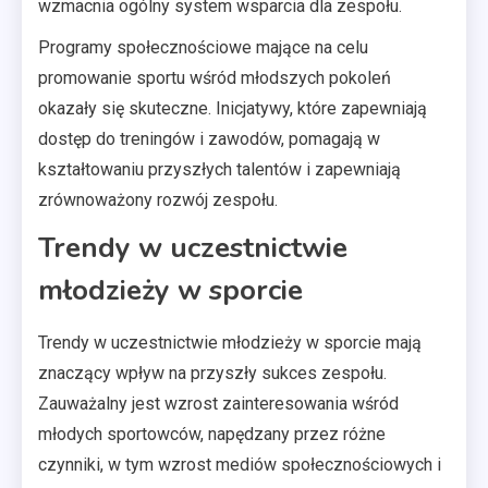
wzmacnia ogólny system wsparcia dla zespołu.
Programy społecznościowe mające na celu
promowanie sportu wśród młodszych pokoleń
okazały się skuteczne. Inicjatywy, które zapewniają
dostęp do treningów i zawodów, pomagają w
kształtowaniu przyszłych talentów i zapewniają
zrównoważony rozwój zespołu.
Trendy w uczestnictwie
młodzieży w sporcie
Trendy w uczestnictwie młodzieży w sporcie mają
znaczący wpływ na przyszły sukces zespołu.
Zauważalny jest wzrost zainteresowania wśród
młodych sportowców, napędzany przez różne
czynniki, w tym wzrost mediów społecznościowych i