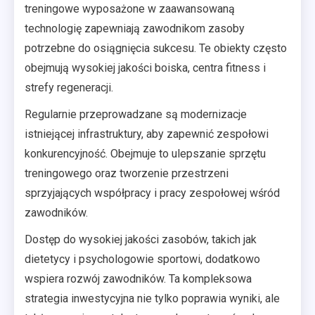
treningowe wyposażone w zaawansowaną
technologię zapewniają zawodnikom zasoby
potrzebne do osiągnięcia sukcesu. Te obiekty często
obejmują wysokiej jakości boiska, centra fitness i
strefy regeneracji.
Regularnie przeprowadzane są modernizacje
istniejącej infrastruktury, aby zapewnić zespołowi
konkurencyjność. Obejmuje to ulepszanie sprzętu
treningowego oraz tworzenie przestrzeni
sprzyjających współpracy i pracy zespołowej wśród
zawodników.
Dostęp do wysokiej jakości zasobów, takich jak
dietetycy i psychologowie sportowi, dodatkowo
wspiera rozwój zawodników. Ta kompleksowa
strategia inwestycyjna nie tylko poprawia wyniki, ale