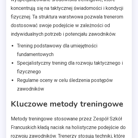
koncentrują się na taktycznej świadomości i kondycji
fizycznej. Ta struktura warstwowa pozwala trenerom
dostosować swoje podejście w zależności od
indywidualnych potrzeb i potencjału zawodników.
Trening podstawowy dla umiejętności
fundamentowych
Specjalistyczny trening dla rozwoju taktycznego i
fizycznego
Regularne oceny w celu śledzenia postępów
zawodników
Kluczowe metody treningowe
Metody treningowe stosowane przez Zespół Szkół
Francuskich kładą nacisk na holistyczne podejście do
rozwoju zawodników. Trenerzy stosują techniki, które