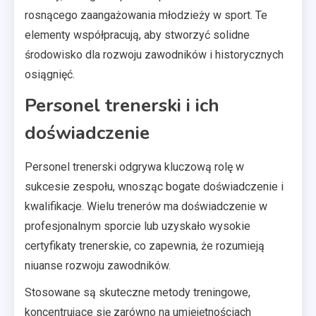
rosnącego zaangażowania młodzieży w sport. Te
elementy współpracują, aby stworzyć solidne
środowisko dla rozwoju zawodników i historycznych
osiągnięć.
Personel trenerski i ich
doświadczenie
Personel trenerski odgrywa kluczową rolę w
sukcesie zespołu, wnosząc bogate doświadczenie i
kwalifikacje. Wielu trenerów ma doświadczenie w
profesjonalnym sporcie lub uzyskało wysokie
certyfikaty trenerskie, co zapewnia, że rozumieją
niuanse rozwoju zawodników.
Stosowane są skuteczne metody treningowe,
koncentrujące się zarówno na umiejętnościach