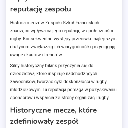
reputację zespołu
Historia meczów Zespołu Szkół Francuskich
znacząco wpływa na jego reputację w społeczności
rugby. Konsekwentne występy przeciwko najlepszym
drużynom zwiększają ich wiarygodność i przyciągają
uwagę skautów i trenerów.
Silny historyczny bilans przyczynia się do
dziedzictwa, które inspiruje nadchodzących
zawodników, tworząc cykl doskonałości w rugby
młodzieżowym. Ta reputacja pomaga w pozyskiwaniu
sponsorów i wsparcia ze strony organizacji rugby.
Historyczne mecze, które
zdefiniowały zespół