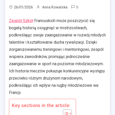
0
26/01/2026
Anna Kowalska
Zespół Szkół
Francuskich może poszczycić się
bogatą historią osiągnięć w mistrzostwach,
podkreślając swoje zaangażowanie w rozwój młodych
talentów i kształtowanie ducha rywalizacji. Dzięki
zorganizowanemu treningowi i mentoringowi, zespół
wspiera zawodników, promując jednocześnie
zaangażowanie w sport na poziomie młodzieżowym.
Ich historia meczów pokazuje konkurencyjne występy
przeciwko różnym drużynom narodowym,
podkreślając ich wpływ na rugby młodzieżowe we
Francji.
Key sections in the article: