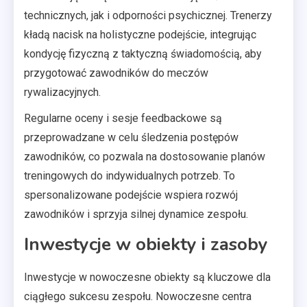
technicznych, jak i odporności psychicznej. Trenerzy
kładą nacisk na holistyczne podejście, integrując
kondycję fizyczną z taktyczną świadomością, aby
przygotować zawodników do meczów
rywalizacyjnych.
Regularne oceny i sesje feedbackowe są
przeprowadzane w celu śledzenia postępów
zawodników, co pozwala na dostosowanie planów
treningowych do indywidualnych potrzeb. To
spersonalizowane podejście wspiera rozwój
zawodników i sprzyja silnej dynamice zespołu.
Inwestycje w obiekty i zasoby
Inwestycje w nowoczesne obiekty są kluczowe dla
ciągłego sukcesu zespołu. Nowoczesne centra