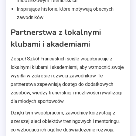
młodzieżowym i seniorskich
Inspirujące historie, które motywują obecnych
zawodników
Partnerstwa z lokalnymi
klubami i akademiami
Zespół Szkół Francuskich ściśle współpracuje z
lokalnymi klubami i akademiami, aby wzmocnić swoje
wysiłki w zakresie rozwoju zawodników. Te
partnerstwa zapewniają dostęp do dodatkowych
zasobów, wiedzy trenerskiej i możliwości rywalizacji
dla młodych sportowców.
Dzięki tym współpracom, zawodnicy korzystają z
szerszej sieci obiektów treningowych i mentoringu,
co wzbogaca ich ogólne doświadczenie rozwoju.