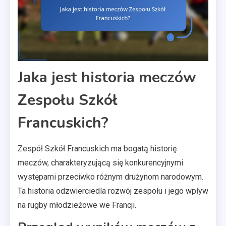
Jaka jest historia meczów
Zespołu Szkół
Francuskich?
Zespół Szkół Francuskich ma bogatą historię
meczów, charakteryzującą się konkurencyjnymi
występami przeciwko różnym drużynom narodowym.
Ta historia odzwierciedla rozwój zespołu i jego wpływ
na rugby młodzieżowe we Francji.