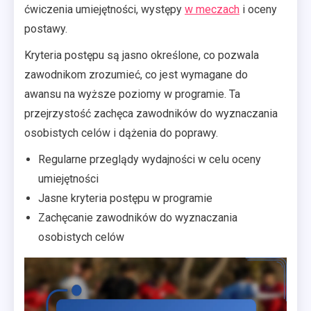
ćwiczenia umiejętności, występy
w meczach
i oceny
postawy.
Kryteria postępu są jasno określone, co pozwala
zawodnikom zrozumieć, co jest wymagane do
awansu na wyższe poziomy w programie. Ta
przejrzystość zachęca zawodników do wyznaczania
osobistych celów i dążenia do poprawy.
Regularne przeglądy wydajności w celu oceny
umiejętności
Jasne kryteria postępu w programie
Zachęcanie zawodników do wyznaczania
osobistych celów