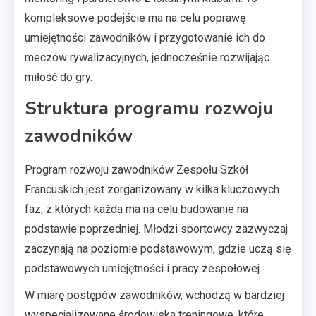
kompleksowe podejście ma na celu poprawę
umiejętności zawodników i przygotowanie ich do
meczów rywalizacyjnych, jednocześnie rozwijając
miłość do gry.
Struktura programu rozwoju
zawodników
Program rozwoju zawodników Zespołu Szkół
Francuskich jest zorganizowany w kilka kluczowych
faz, z których każda ma na celu budowanie na
podstawie poprzedniej. Młodzi sportowcy zazwyczaj
zaczynają na poziomie podstawowym, gdzie uczą się
podstawowych umiejętności i pracy zespołowej.
W miarę postępów zawodników, wchodzą w bardziej
wyspecjalizowane środowiska treningowe, które