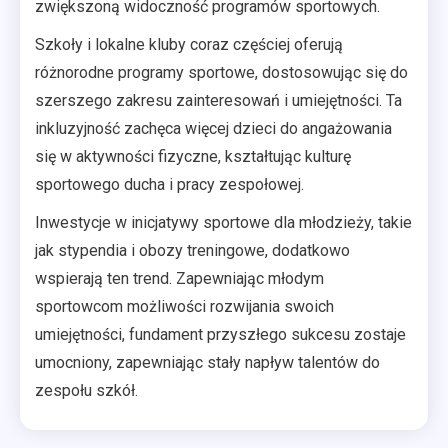
zwiększoną widoczność programów sportowych.
Szkoły i lokalne kluby coraz częściej oferują
różnorodne programy sportowe, dostosowując się do
szerszego zakresu zainteresowań i umiejętności. Ta
inkluzyjność zachęca więcej dzieci do angażowania
się w aktywności fizyczne, kształtując kulturę
sportowego ducha i pracy zespołowej.
Inwestycje w inicjatywy sportowe dla młodzieży, takie
jak stypendia i obozy treningowe, dodatkowo
wspierają ten trend. Zapewniając młodym
sportowcom możliwości rozwijania swoich
umiejętności, fundament przyszłego sukcesu zostaje
umocniony, zapewniając stały napływ talentów do
zespołu szkół.