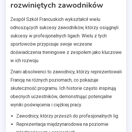
rozwiniętych zawodników
Zespół Szkół Francuskich wykształcił wielu
odnoszących sukcesy zawodników, którzy osiągnęli
sukcesy w profesjonalnych ligach. Wielu z tych
sportowców przypisuje swoje wczesne
doświadczenia treningowe z zespołem jako kluczowe
w ich rozwoju.
Znani absolwenci to zawodnicy, którzy reprezentowali
Francję na różnych poziomach, co pokazuje
skuteczność programu. Ich historie często inspirują
obecnych uczestników, demonstrując potencjalne
wyniki poświęcenia i ciężkiej pracy.
Zawodnicy, którzy przeszli do profesjonalnych lig
Reprezentacja międzynarodowa na poziomie