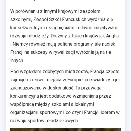
W porównaniu z innymi krajowymi zespołami
szkolnymi, Zespół Szkół Francuskich wyróżnia się
konsekwentnymi osiągnięciami i silnymi inicjatywami
rozwoju młodzieży. Drużyny z takich krajów jak Anglia
i Niemcy również mają solidne programy, ale nacisk
Francji na sukcesy w rywalizacji wyróżnia ją na tle
innych.
Pod względem zdobytych mistrzostw, Francja często
zajmuje czołowe miejsca w Europie, co świadczy o jej
zaangażowaniu w doskonałość. Ta przewaga
konkurencyjna jest dodatkowo wzmacniana przez
współpracę między szkołami a lokalnymi
organizacjami sportowymi, co czyni Francję liderem w
rozwoju sportów młodzieżowych.