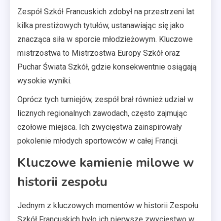
Zespół Szkół Francuskich zdobył na przestrzeni lat
kilka prestiżowych tytułów, ustanawiając się jako
znacząca siła w sporcie młodzieżowym. Kluczowe
mistrzostwa to Mistrzostwa Europy Szkół oraz
Puchar Świata Szkół, gdzie konsekwentnie osiągają
wysokie wyniki.
Oprócz tych turniejów, zespół brał również udział w
licznych regionalnych zawodach, często zajmując
czołowe miejsca. Ich zwycięstwa zainspirowały
pokolenie młodych sportowców w całej Francji.
Kluczowe kamienie milowe w
historii zespołu
Jednym z kluczowych momentów w historii Zespołu
Szkół Francuskich było ich pierwsze zwycięstwo w