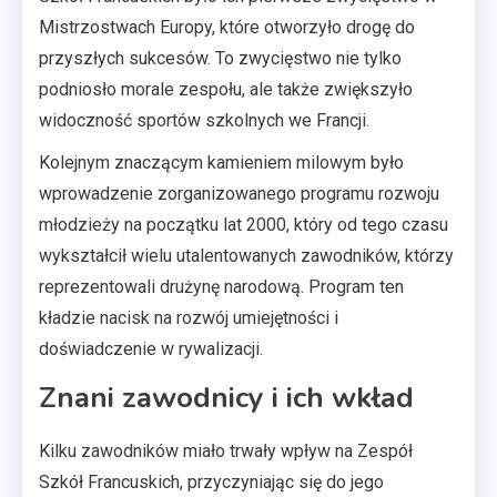
Mistrzostwach Europy, które otworzyło drogę do
przyszłych sukcesów. To zwycięstwo nie tylko
podniosło morale zespołu, ale także zwiększyło
widoczność sportów szkolnych we Francji.
Kolejnym znaczącym kamieniem milowym było
wprowadzenie zorganizowanego programu rozwoju
młodzieży na początku lat 2000, który od tego czasu
wykształcił wielu utalentowanych zawodników, którzy
reprezentowali drużynę narodową. Program ten
kładzie nacisk na rozwój umiejętności i
doświadczenie w rywalizacji.
Znani zawodnicy i ich wkład
Kilku zawodników miało trwały wpływ na Zespół
Szkół Francuskich, przyczyniając się do jego