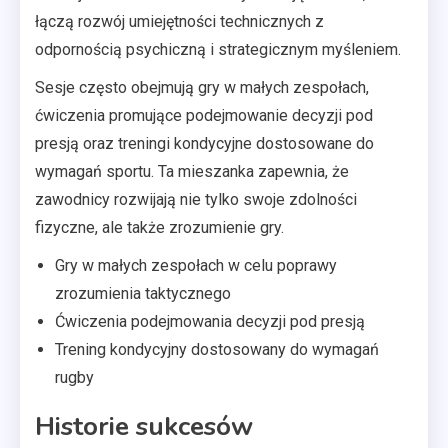
łączą rozwój umiejętności technicznych z
odpornością psychiczną i strategicznym myśleniem.
Sesje często obejmują gry w małych zespołach,
ćwiczenia promujące podejmowanie decyzji pod
presją oraz treningi kondycyjne dostosowane do
wymagań sportu. Ta mieszanka zapewnia, że
zawodnicy rozwijają nie tylko swoje zdolności
fizyczne, ale także zrozumienie gry.
Gry w małych zespołach w celu poprawy
zrozumienia taktycznego
Ćwiczenia podejmowania decyzji pod presją
Trening kondycyjny dostosowany do wymagań
rugby
Historie sukcesów