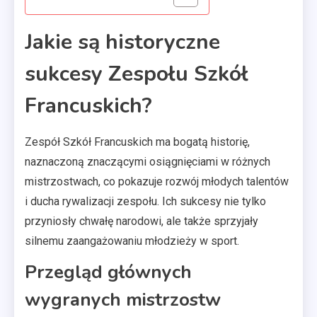
Jakie są historyczne
sukcesy Zespołu Szkół
Francuskich?
Zespół Szkół Francuskich ma bogatą historię,
naznaczoną znaczącymi osiągnięciami w różnych
mistrzostwach, co pokazuje rozwój młodych talentów
i ducha rywalizacji zespołu. Ich sukcesy nie tylko
przyniosły chwałę narodowi, ale także sprzyjały
silnemu zaangażowaniu młodzieży w sport.
Przegląd głównych
wygranych mistrzostw